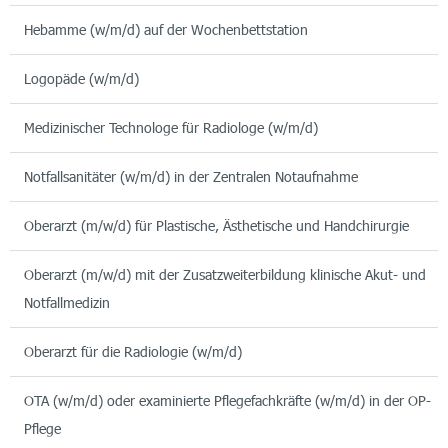
Hebamme (w/m/d) auf der Wochenbettstation
Logopäde (w/m/d)
Medizinischer Technologe für Radiologe (w/m/d)
Notfallsanitäter (w/m/d) in der Zentralen Notaufnahme
Oberarzt (m/w/d) für Plastische, Ästhetische und Handchirurgie
Oberarzt (m/w/d) mit der Zusatzweiterbildung klinische Akut- und
Notfallmedizin
Oberarzt für die Radiologie (w/m/d)
OTA (w/m/d) oder examinierte Pflegefachkräfte (w/m/d) in der OP-
Pflege