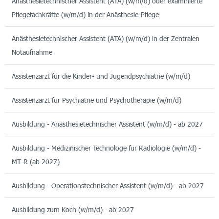
Anästhesietechnischer Assistent (ATA) (w/m/d) oder examinierte
Pflegefachkräfte (w/m/d) in der Anästhesie-Pflege
Anästhesietechnischer Assistent (ATA) (w/m/d) in der Zentralen
Notaufnahme
Assistenzarzt für die Kinder- und Jugendpsychiatrie (w/m/d)
Assistenzarzt für Psychiatrie und Psychotherapie (w/m/d)
Ausbildung - Anästhesietechnischer Assistent (w/m/d) - ab 2027
Ausbildung - Medizinischer Technologe für Radiologie (w/m/d) -
MT-R (ab 2027)
Ausbildung - Operationstechnischer Assistent (w/m/d) - ab 2027
Ausbildung zum Koch (w/m/d) - ab 2027