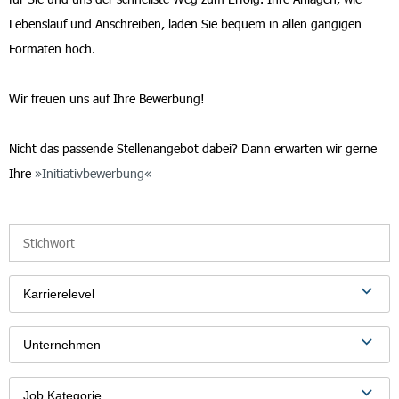
Lebenslauf und Anschreiben, laden Sie bequem in allen gängigen
Formaten hoch.
Wir freuen uns auf Ihre Bewerbung!
Nicht das passende Stellenangebot dabei? Dann erwarten wir gerne
Ihre
Initiativbewerbung
Karrierelevel
Unternehmen
Job Kategorie