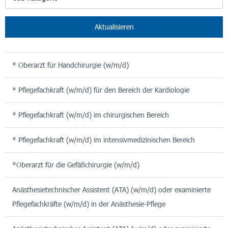
Aktualisieren
* Oberarzt für Handchirurgie (w/m/d)
* Pflegefachkraft (w/m/d) für den Bereich der Kardiologie
* Pflegefachkraft (w/m/d) im chirurgischen Bereich
* Pflegefachkraft (w/m/d) im intensivmedizinischen Bereich
*Oberarzt für die Gefäßchirurgie (w/m/d)
Anästhesietechnischer Assistent (ATA) (w/m/d) oder examinierte
Pflegefachkräfte (w/m/d) in der Anästhesie-Pflege