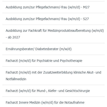
Ausbildung zum/zur Pflegefachmann/-frau (w/m/d) - M27
Ausbildung zum/zur Pflegefachmann/-frau (w/m/d) - S27
Ausbildung zur Fachkraft für Medizinprodukteaufbereitung (w/m/d)
- ab 2027
Ernährungsberater/ Diabetesberater (m/w/d)
Facharzt (m/w/d) für Psychiatrie und Psychotherapie
Facharzt (m/w/d) mit der Zusatzweiterbildung klinische Akut- und
Notfallmedizin
Facharzt (w/m/d) für Mund-, Kiefer- und Gesichtschirurgie
Facharzt Innere Medizin (w/m/d) für die Notaufnahme