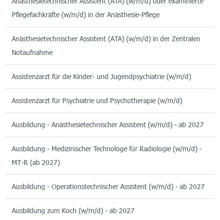
Anästhesietechnischer Assistent (ATA) (w/m/d) oder examinierte
Pflegefachkräfte (w/m/d) in der Anästhesie-Pflege
Anästhesietechnischer Assistent (ATA) (w/m/d) in der Zentralen
Notaufnahme
Assistenzarzt für die Kinder- und Jugendpsychiatrie (w/m/d)
Assistenzarzt für Psychiatrie und Psychotherapie (w/m/d)
Ausbildung - Anästhesietechnischer Assistent (w/m/d) - ab 2027
Ausbildung - Medizinischer Technologe für Radiologie (w/m/d) -
MT-R (ab 2027)
Ausbildung - Operationstechnischer Assistent (w/m/d) - ab 2027
Ausbildung zum Koch (w/m/d) - ab 2027