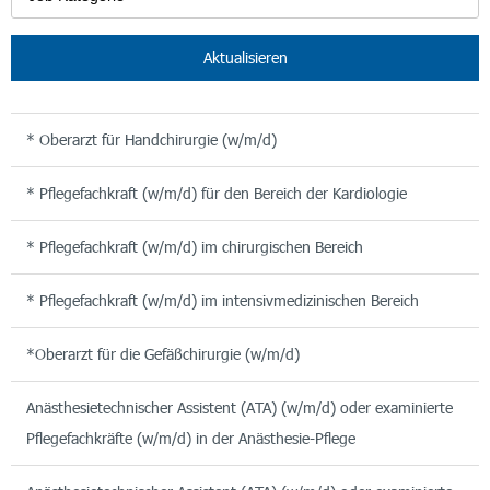
Aktualisieren
* Oberarzt für Handchirurgie (w/m/d)
* Pflegefachkraft (w/m/d) für den Bereich der Kardiologie
* Pflegefachkraft (w/m/d) im chirurgischen Bereich
* Pflegefachkraft (w/m/d) im intensivmedizinischen Bereich
*Oberarzt für die Gefäßchirurgie (w/m/d)
Anästhesietechnischer Assistent (ATA) (w/m/d) oder examinierte
Pflegefachkräfte (w/m/d) in der Anästhesie-Pflege