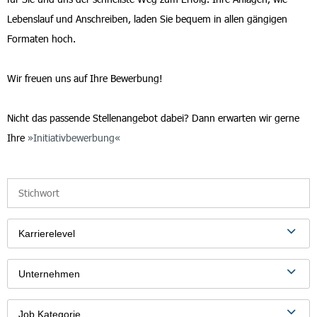
Lebenslauf und Anschreiben, laden Sie bequem in allen gängigen
Formaten hoch.
Wir freuen uns auf Ihre Bewerbung!
Nicht das passende Stellenangebot dabei? Dann erwarten wir gerne
Ihre
Initiativbewerbung
Karrierelevel
Unternehmen
Job Kategorie