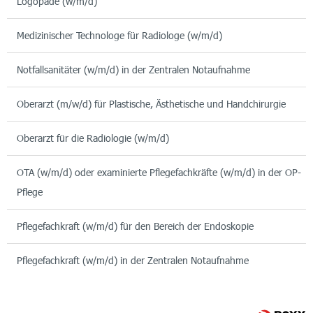
Logopäde (w/m/d)
Medizinischer Technologe für Radiologe (w/m/d)
Notfallsanitäter (w/m/d) in der Zentralen Notaufnahme
Oberarzt (m/w/d) für Plastische, Ästhetische und Handchirurgie
Oberarzt für die Radiologie (w/m/d)
OTA (w/m/d) oder examinierte Pflegefachkräfte (w/m/d) in der OP-
Pflege
Pflegefachkraft (w/m/d) für den Bereich der Endoskopie
Pflegefachkraft (w/m/d) in der Zentralen Notaufnahme