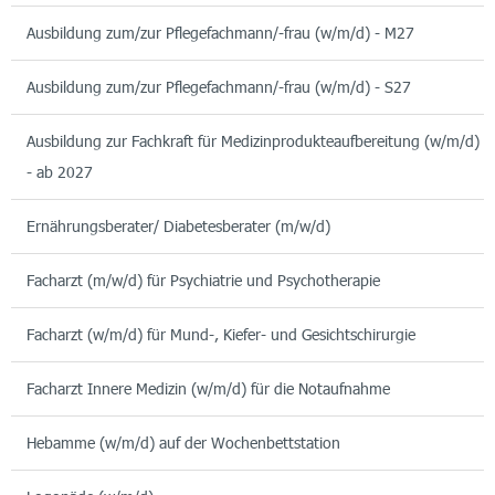
Ausbildung zum/zur Pflegefachmann/-frau (w/m/d) - M27
Ausbildung zum/zur Pflegefachmann/-frau (w/m/d) - S27
Ausbildung zur Fachkraft für Medizinprodukteaufbereitung (w/m/d)
- ab 2027
Ernährungsberater/ Diabetesberater (m/w/d)
Facharzt (m/w/d) für Psychiatrie und Psychotherapie
Facharzt (w/m/d) für Mund-, Kiefer- und Gesichtschirurgie
Facharzt Innere Medizin (w/m/d) für die Notaufnahme
Hebamme (w/m/d) auf der Wochenbettstation