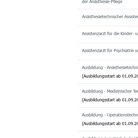
der Anästhesie-Pflege
Anästhesietechnischer Assist
Assistenzarzt für die Kinder-
Assistenzarzt für Psychiatrie
Ausbildung - Anästhesietechn
(Ausbildungsstart ab 01.09.2
Ausbildung - Medizinischer T
(Ausbildungsstart ab 01.09.2
Ausbildung - Operationstechn
(Ausbildungsstart ab 01.09.2