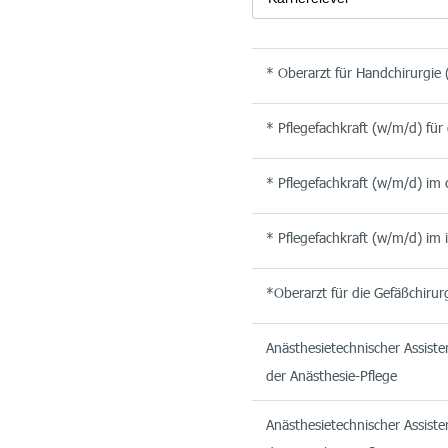
* Oberarzt für Handchirurgie
* Pflegefachkraft (w/m/d) für
* Pflegefachkraft (w/m/d) im 
* Pflegefachkraft (w/m/d) im 
*Oberarzt für die Gefäßchirur
Anästhesietechnischer Assiste
der Anästhesie-Pflege
Anästhesietechnischer Assiste