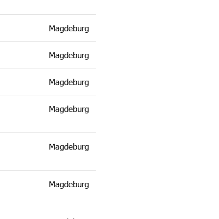
Magdeburg
Magdeburg
Magdeburg
Magdeburg
Magdeburg
Magdeburg