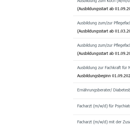
Ausbildung zum Koch (w/m/d
(Ausbildungsstart ab 01.09.2
Ausbildung zum/zur Pflegefa
(Ausbildungsstart ab 01.03.2
Ausbildung zum/zur Pflegefa
(Ausbildungsstart ab 01.09.2
Ausbildung zur Fachkraft für
Ausbildungsbeginn 01.09.20
Ernährungsberater/ Diabetes
Facharzt (m/w/d) für Psychiat
Facharzt (m/w/d) mit der Zusa