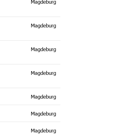
Magdeburg
Magdeburg
Magdeburg
Magdeburg
Magdeburg
Magdeburg
Magdeburg