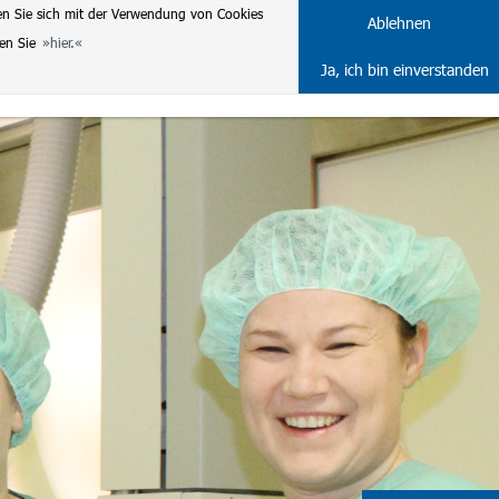
en Sie sich mit der Verwendung von Cookies
DE
ENG
Ablehnen
ten Sie
hier.
Ja, ich bin einverstanden