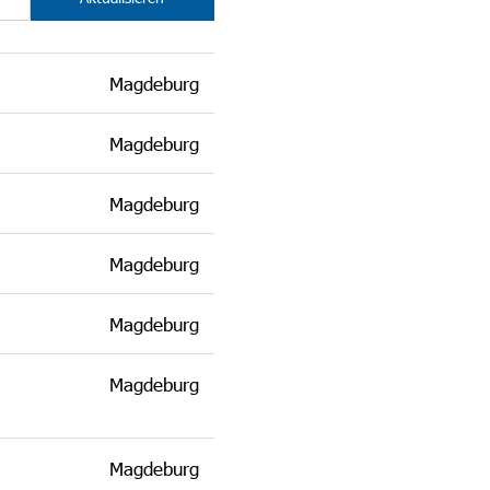
Magdeburg
Magdeburg
Magdeburg
Magdeburg
Magdeburg
Magdeburg
Magdeburg