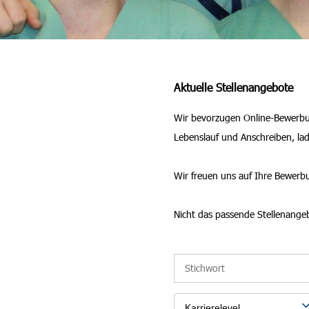
Aktuelle Stellenangebote
Wir bevorzugen Online-Bewerbung
Lebenslauf und Anschreiben, la
Wir freuen uns auf Ihre Bewerb
Nicht das passende Stellenange
Karrierelevel