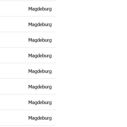
Magdeburg
Magdeburg
Magdeburg
Magdeburg
Magdeburg
Magdeburg
Magdeburg
Magdeburg