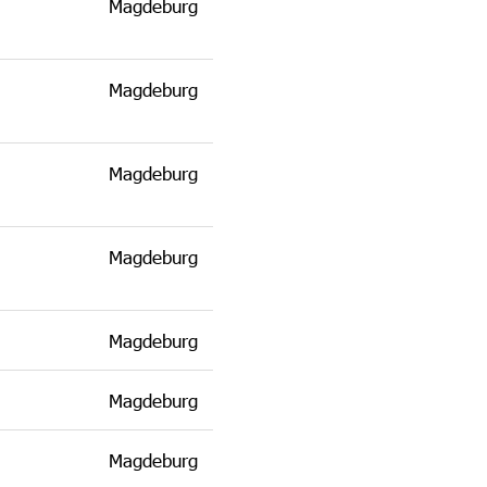
Magdeburg
Magdeburg
Magdeburg
Magdeburg
Magdeburg
Magdeburg
Magdeburg