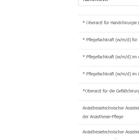
* Oberarzt für Handchirurgie
* Pflegefachkraft (w/m/d) für
* Pflegefachkraft (w/m/d) im 
* Pflegefachkraft (w/m/d) im 
*Oberarzt für die Gefäßchirur
Anästhesietechnischer Assiste
der Anästhesie-Pflege
Anästhesietechnischer Assiste