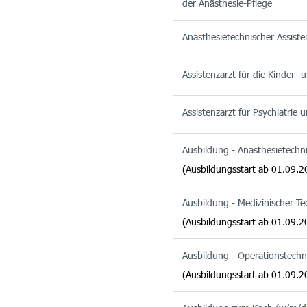
der Anästhesie-Pflege
Anästhesietechnischer Assist
Assistenzarzt für die Kinder-
Assistenzarzt für Psychiatrie
Ausbildung - Anästhesietechn
(Ausbildungsstart ab 01.09.2
Ausbildung - Medizinischer T
(Ausbildungsstart ab 01.09.2
Ausbildung - Operationstechn
(Ausbildungsstart ab 01.09.2