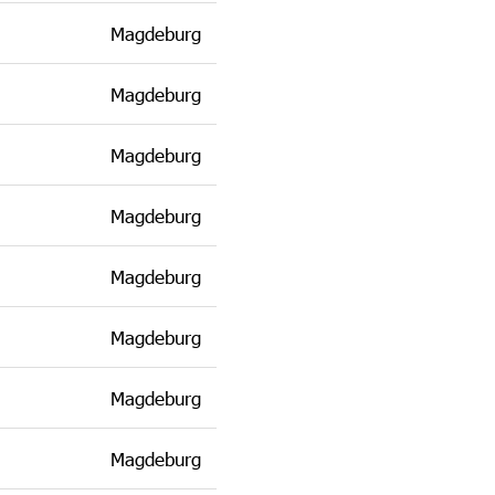
Magdeburg
Magdeburg
Magdeburg
Magdeburg
Magdeburg
Magdeburg
Magdeburg
Magdeburg