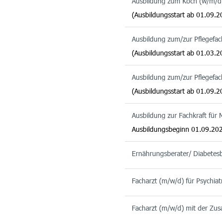
Ausbildung zum Koch (w/m/d
(Ausbildungsstart ab 01.09.2
Ausbildung zum/zur Pflegefa
(Ausbildungsstart ab 01.03.2
Ausbildung zum/zur Pflegefa
(Ausbildungsstart ab 01.09.2
Ausbildung zur Fachkraft für
Ausbildungsbeginn 01.09.20
Ernährungsberater/ Diabetes
Facharzt (m/w/d) für Psychiat
Facharzt (m/w/d) mit der Zusa