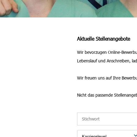
Aktuelle Stellenangebote
Wir bevorzugen Online-Bewerbung
Lebenslauf und Anschreiben, la
Wir freuen uns auf Ihre Bewerb
Nicht das passende Stellenange
Karrierelevel