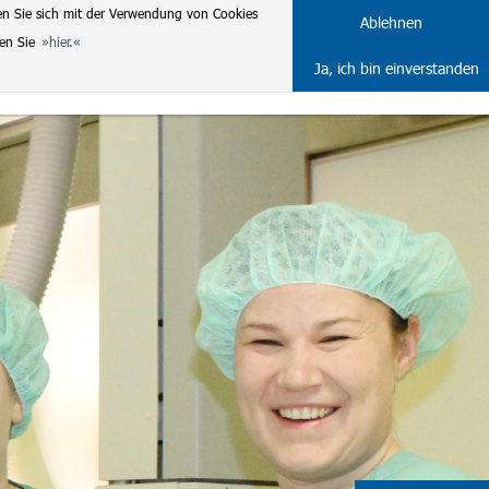
en Sie sich mit der Verwendung von Cookies
DE
ENG
Ablehnen
ten Sie
hier.
Ja, ich bin einverstanden