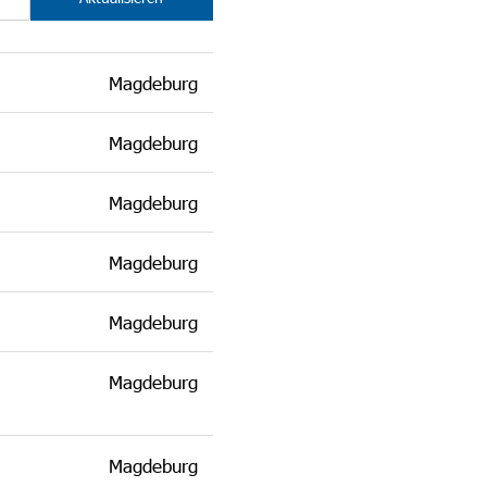
Magdeburg
Magdeburg
Magdeburg
Magdeburg
Magdeburg
Magdeburg
Magdeburg