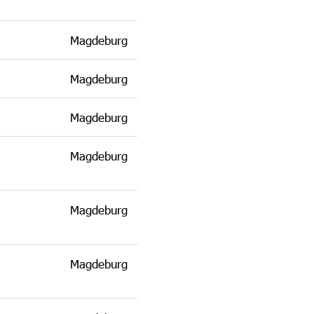
Magdeburg
Magdeburg
Magdeburg
Magdeburg
Magdeburg
Magdeburg