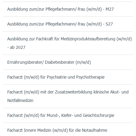
Ausbildung zum/zur Pflegefachmann/-frau (w/m/d) - M27
Ausbildung zum/zur Pflegefachmann/-frau (w/m/d) - S27
Ausbildung zur Fachkraft für Medizinprodukteaufbereitung (w/m/d)
- ab 2027
Ernährungsberater/ Diabetesberater (m/w/d)
Facharzt (m/w/d) für Psychiatrie und Psychotherapie
Facharzt (m/w/d) mit der Zusatzweiterbildung klinische Akut- und
Notfallmedizin
Facharzt (w/m/d) für Mund-, Kiefer- und Gesichtschirurgie
Facharzt Innere Medizin (w/m/d) für die Notaufnahme