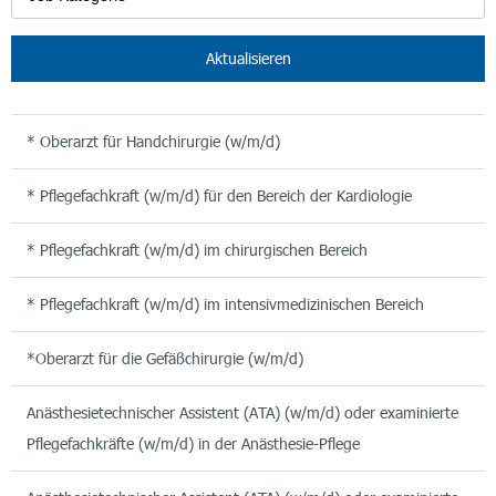
Aktualisieren
* Oberarzt für Handchirurgie (w/m/d)
* Pflegefachkraft (w/m/d) für den Bereich der Kardiologie
* Pflegefachkraft (w/m/d) im chirurgischen Bereich
* Pflegefachkraft (w/m/d) im intensivmedizinischen Bereich
*Oberarzt für die Gefäßchirurgie (w/m/d)
Anästhesietechnischer Assistent (ATA) (w/m/d) oder examinierte
Pflegefachkräfte (w/m/d) in der Anästhesie-Pflege