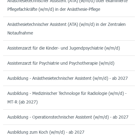
Anästhesietechnischer Assistent (ATA) (w/m/d) oder examinierte
Pflegefachkräfte (w/m/d) in der Anästhesie-Pflege
Anästhesietechnischer Assistent (ATA) (w/m/d) in der Zentralen
Notaufnahme
Assistenzarzt für die Kinder- und Jugendpsychiatrie (w/m/d)
Assistenzarzt für Psychiatrie und Psychotherapie (w/m/d)
Ausbildung - Anästhesietechnischer Assistent (w/m/d) - ab 2027
Ausbildung - Medizinischer Technologe für Radiologie (w/m/d) -
MT-R (ab 2027)
Ausbildung - Operationstechnischer Assistent (w/m/d) - ab 2027
Ausbildung zum Koch (w/m/d) - ab 2027