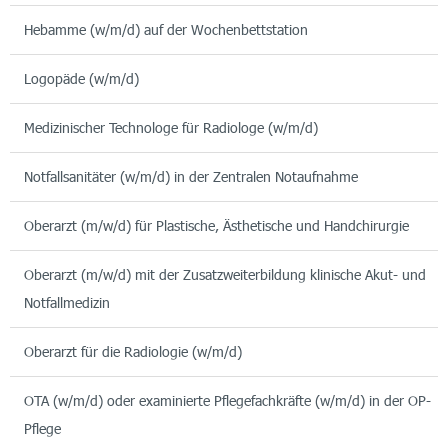
Hebamme (w/m/d) auf der Wochenbettstation
Logopäde (w/m/d)
Medizinischer Technologe für Radiologe (w/m/d)
Notfallsanitäter (w/m/d) in der Zentralen Notaufnahme
Oberarzt (m/w/d) für Plastische, Ästhetische und Handchirurgie
Oberarzt (m/w/d) mit der Zusatzweiterbildung klinische Akut- und
Notfallmedizin
Oberarzt für die Radiologie (w/m/d)
OTA (w/m/d) oder examinierte Pflegefachkräfte (w/m/d) in der OP-
Pflege