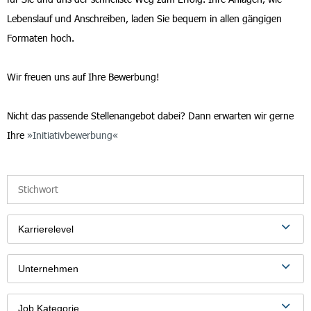
Lebenslauf und Anschreiben, laden Sie bequem in allen gängigen
Formaten hoch.
Wir freuen uns auf Ihre Bewerbung!
Nicht das passende Stellenangebot dabei? Dann erwarten wir gerne
Ihre
Initiativbewerbung
Karrierelevel
Unternehmen
Job Kategorie