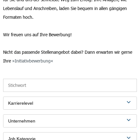
Lebenslauf und Anschreiben, laden Sie bequem in allen gängigen
Formaten hoch.
Wir freuen uns auf Ihre Bewerbung!
Nicht das passende Stellenangebot dabei? Dann erwarten wir gerne
Ihre
Initiativbewerbung
Karrierelevel
Unternehmen
Job Kategorie