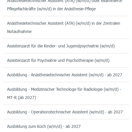
Anästhesietechnischer Assistent (ATA) (w/m/d) oder examinierte
Pflegefachkräfte (w/m/d) in der Anästhesie-Pflege
Anästhesietechnischer Assistent (ATA) (w/m/d) in der Zentralen
Notaufnahme
Assistenzarzt für die Kinder- und Jugendpsychiatrie (w/m/d)
Assistenzarzt für Psychiatrie und Psychotherapie (w/m/d)
Ausbildung - Anästhesietechnischer Assistent (w/m/d) - ab 2027
Ausbildung - Medizinischer Technologe für Radiologie (w/m/d) -
MT-R (ab 2027)
Ausbildung - Operationstechnischer Assistent (w/m/d) - ab 2027
Ausbildung zum Koch (w/m/d) - ab 2027