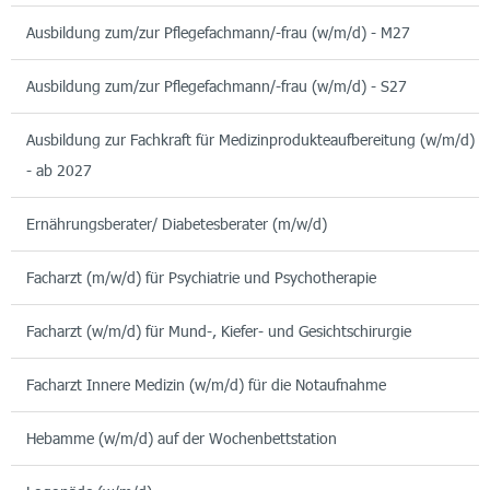
Ausbildung zum/zur Pflegefachmann/-frau (w/m/d) - M27
Ausbildung zum/zur Pflegefachmann/-frau (w/m/d) - S27
Ausbildung zur Fachkraft für Medizinprodukteaufbereitung (w/m/d)
- ab 2027
Ernährungsberater/ Diabetesberater (m/w/d)
Facharzt (m/w/d) für Psychiatrie und Psychotherapie
Facharzt (w/m/d) für Mund-, Kiefer- und Gesichtschirurgie
Facharzt Innere Medizin (w/m/d) für die Notaufnahme
Hebamme (w/m/d) auf der Wochenbettstation