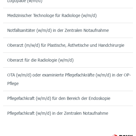
Logopäde (w/m/d)
Medizinischer Technologe für Radiologe (w/m/d)
Notfallsanitäter (w/m/d) in der Zentralen Notaufnahme
Oberarzt (m/w/d) für Plastische, Ästhetische und Handchirurgie
Oberarzt für die Radiologie (w/m/d)
OTA (w/m/d) oder examinierte Pflegefachkräfte (w/m/d) in der OP-
Pflege
Pflegefachkraft (w/m/d) für den Bereich der Endoskopie
Pflegefachkraft (w/m/d) in der Zentralen Notaufnahme