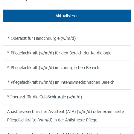
Aktualisieren
* Oberarzt für Handchirurgie (w/m/d)
* Pflegefachkraft (w/m/d) für den Bereich der Kardiologie
* Pflegefachkraft (w/m/d) im chirurgischen Bereich
* Pflegefachkraft (w/m/d) im intensivmedizinischen Bereich
*Oberarzt für die Gefäßchirurgie (w/m/d)
Anästhesietechnischer Assistent (ATA) (w/m/d) oder examinierte
Pflegefachkräfte (w/m/d) in der Anästhesie-Pflege