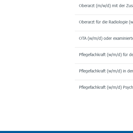
Oberarzt (m/w/d) mit der Zusa
Oberarzt für die Radiologie (
OTA (w/m/d) oder examinierte
Pflegefachkraft (w/m/d) für 
Pflegefachkraft (w/m/d) in d
Pflegefachkraft (w/m/d) Psych