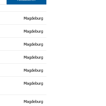
Magdeburg
Magdeburg
Magdeburg
Magdeburg
Magdeburg
Magdeburg
Magdeburg