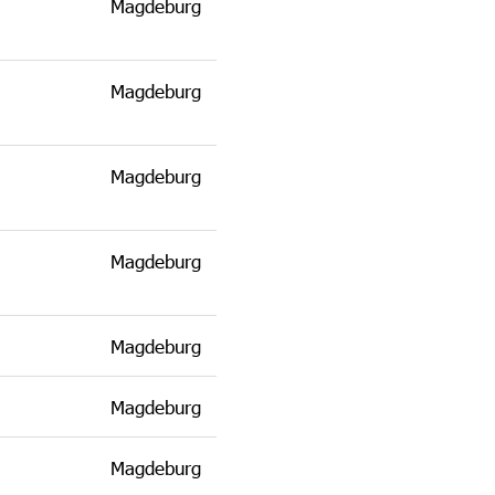
Magdeburg
Magdeburg
Magdeburg
Magdeburg
Magdeburg
Magdeburg
Magdeburg