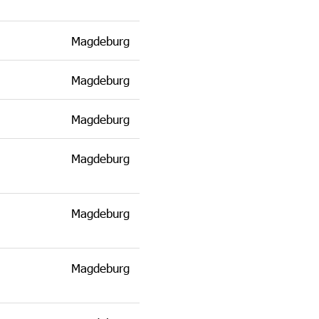
Magdeburg
Magdeburg
Magdeburg
Magdeburg
Magdeburg
Magdeburg