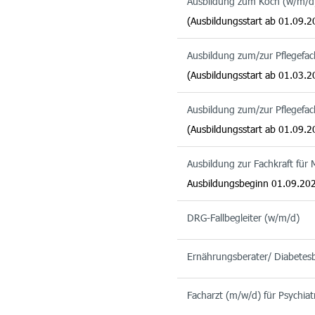
Ausbildung zum Koch (w/m/d
(Ausbildungsstart ab 01.09.2
Ausbildung zum/zur Pflegefa
(Ausbildungsstart ab 01.03.2
Ausbildung zum/zur Pflegefa
(Ausbildungsstart ab 01.09.2
Ausbildung zur Fachkraft für
Ausbildungsbeginn 01.09.20
DRG-Fallbegleiter (w/m/d)
Ernährungsberater/ Diabetes
Facharzt (m/w/d) für Psychiat