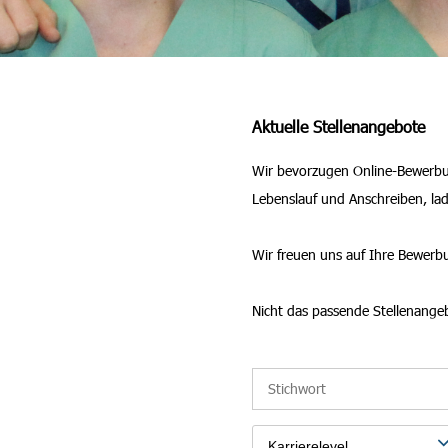
Aktuelle Stellenangebote
Wir bevorzugen Online-Bewerbung
Lebenslauf und Anschreiben, la
Wir freuen uns auf Ihre Bewerb
Nicht das passende Stellenange
Karrierelevel