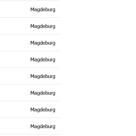
Magdeburg
Magdeburg
Magdeburg
Magdeburg
Magdeburg
Magdeburg
Magdeburg
Magdeburg