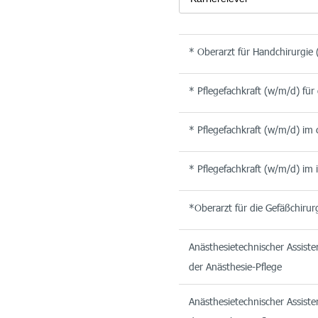
* Oberarzt für Handchirurgie
* Pflegefachkraft (w/m/d) für
* Pflegefachkraft (w/m/d) im 
* Pflegefachkraft (w/m/d) im 
*Oberarzt für die Gefäßchirur
Anästhesietechnischer Assiste
der Anästhesie-Pflege
Anästhesietechnischer Assiste