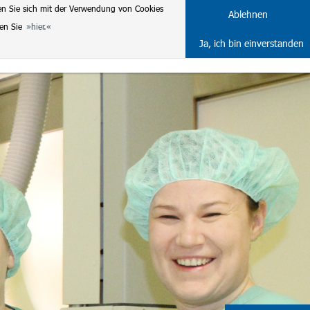
en Sie sich mit der Verwendung von Cookies
DE
ENG
Ablehnen
ten Sie
hier.
Ja, ich bin einverstanden