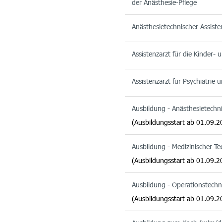
der Anästhesie-Pflege
Anästhesietechnischer Assist
Assistenzarzt für die Kinder-
Assistenzarzt für Psychiatrie
Ausbildung - Anästhesietechn
(Ausbildungsstart ab 01.09.2
Ausbildung - Medizinischer T
(Ausbildungsstart ab 01.09.2
Ausbildung - Operationstechn
(Ausbildungsstart ab 01.09.2