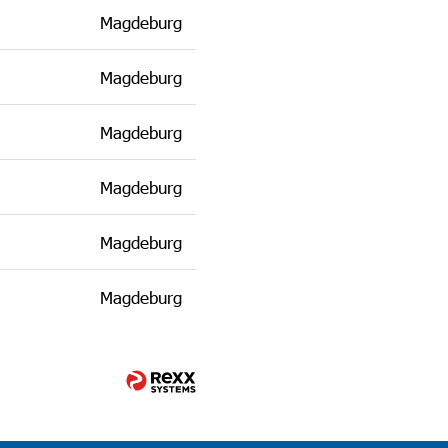
Magdeburg
Magdeburg
Magdeburg
Magdeburg
Magdeburg
Magdeburg