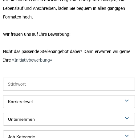
Lebenslauf und Anschreiben, laden Sie bequem in allen gängigen
Formaten hoch.
Wir freuen uns auf Ihre Bewerbung!
Nicht das passende Stellenangebot dabei? Dann erwarten wir gerne
Ihre
Initiativbewerbung
Karrierelevel
Unternehmen
Job Kategorie