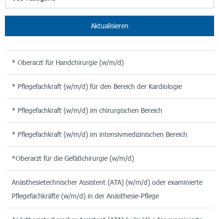
Aktualisieren
* Oberarzt für Handchirurgie (w/m/d)
* Pflegefachkraft (w/m/d) für den Bereich der Kardiologie
* Pflegefachkraft (w/m/d) im chirurgischen Bereich
* Pflegefachkraft (w/m/d) im intensivmedizinischen Bereich
*Oberarzt für die Gefäßchirurgie (w/m/d)
Anästhesietechnischer Assistent (ATA) (w/m/d) oder examinierte
Pflegefachkräfte (w/m/d) in der Anästhesie-Pflege