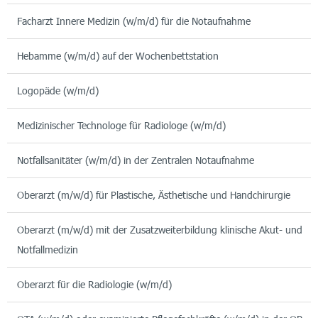
Facharzt Innere Medizin (w/m/d) für die Notaufnahme
Hebamme (w/m/d) auf der Wochenbettstation
Logopäde (w/m/d)
Medizinischer Technologe für Radiologe (w/m/d)
Notfallsanitäter (w/m/d) in der Zentralen Notaufnahme
Oberarzt (m/w/d) für Plastische, Ästhetische und Handchirurgie
Oberarzt (m/w/d) mit der Zusatzweiterbildung klinische Akut- und
Notfallmedizin
Oberarzt für die Radiologie (w/m/d)