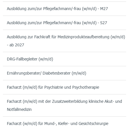
Ausbildung zum/zur Pflegefachmann/-frau (w/m/d) - M27
Ausbildung zum/zur Pflegefachmann/-frau (w/m/d) - S27
Ausbildung zur Fachkraft für Medizinprodukteaufbereitung (w/m/d)
- ab 2027
DRG-Fallbegleiter (w/m/d)
Ernährungsberater/ Diabetesberater (m/w/d)
Facharzt (m/w/d) für Psychiatrie und Psychotherapie
Facharzt (m/w/d) mit der Zusatzweiterbildung klinische Akut- und
Notfallmedizin
Facharzt (w/m/d) für Mund-, Kiefer- und Gesichtschirurgie