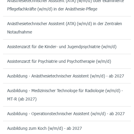
Anästhesietechnischer Assistent (ATA) (w/m/d) oder examinierte
Pflegefachkräfte (w/m/d) in der Anästhesie-Pflege
Anästhesietechnischer Assistent (ATA) (w/m/d) in der Zentralen
Notaufnahme
Assistenzarzt für die Kinder- und Jugendpsychiatrie (w/m/d)
Assistenzarzt für Psychiatrie und Psychotherapie (w/m/d)
Ausbildung - Anästhesietechnischer Assistent (w/m/d) - ab 2027
Ausbildung - Medizinischer Technologe für Radiologie (w/m/d) -
MT-R (ab 2027)
Ausbildung - Operationstechnischer Assistent (w/m/d) - ab 2027
Ausbildung zum Koch (w/m/d) - ab 2027