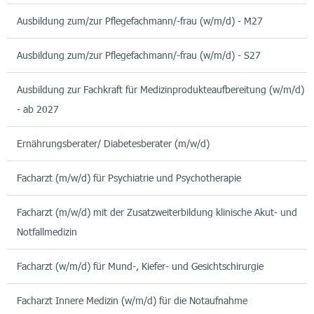
Ausbildung zum/zur Pflegefachmann/-frau (w/m/d) - M27
Ausbildung zum/zur Pflegefachmann/-frau (w/m/d) - S27
Ausbildung zur Fachkraft für Medizinprodukteaufbereitung (w/m/d)
- ab 2027
Ernährungsberater/ Diabetesberater (m/w/d)
Facharzt (m/w/d) für Psychiatrie und Psychotherapie
Facharzt (m/w/d) mit der Zusatzweiterbildung klinische Akut- und
Notfallmedizin
Facharzt (w/m/d) für Mund-, Kiefer- und Gesichtschirurgie
Facharzt Innere Medizin (w/m/d) für die Notaufnahme