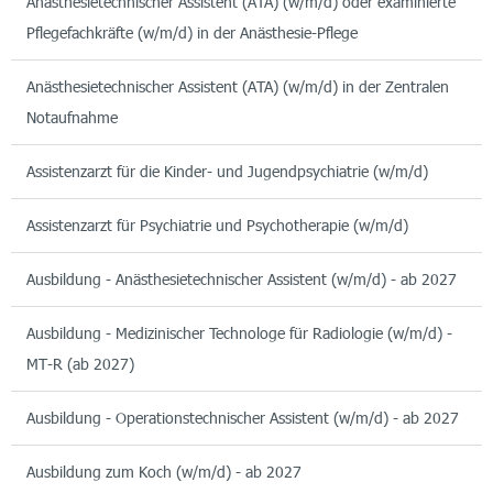
Anästhesietechnischer Assistent (ATA) (w/m/d) oder examinierte
Pflegefachkräfte (w/m/d) in der Anästhesie-Pflege
Anästhesietechnischer Assistent (ATA) (w/m/d) in der Zentralen
Notaufnahme
Assistenzarzt für die Kinder- und Jugendpsychiatrie (w/m/d)
Assistenzarzt für Psychiatrie und Psychotherapie (w/m/d)
Ausbildung - Anästhesietechnischer Assistent (w/m/d) - ab 2027
Ausbildung - Medizinischer Technologe für Radiologie (w/m/d) -
MT-R (ab 2027)
Ausbildung - Operationstechnischer Assistent (w/m/d) - ab 2027
Ausbildung zum Koch (w/m/d) - ab 2027