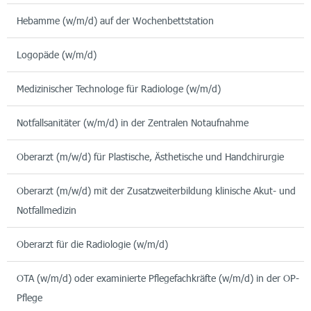
Hebamme (w/m/d) auf der Wochenbettstation
Logopäde (w/m/d)
Medizinischer Technologe für Radiologe (w/m/d)
Notfallsanitäter (w/m/d) in der Zentralen Notaufnahme
Oberarzt (m/w/d) für Plastische, Ästhetische und Handchirurgie
Oberarzt (m/w/d) mit der Zusatzweiterbildung klinische Akut- und
Notfallmedizin
Oberarzt für die Radiologie (w/m/d)
OTA (w/m/d) oder examinierte Pflegefachkräfte (w/m/d) in der OP-
Pflege