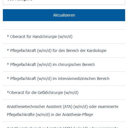
Aktualisieren
* Oberarzt für Handchirurgie (w/m/d)
* Pflegefachkraft (w/m/d) für den Bereich der Kardiologie
* Pflegefachkraft (w/m/d) im chirurgischen Bereich
* Pflegefachkraft (w/m/d) im intensivmedizinischen Bereich
*Oberarzt für die Gefäßchirurgie (w/m/d)
Anästhesietechnischer Assistent (ATA) (w/m/d) oder examinierte
Pflegefachkräfte (w/m/d) in der Anästhesie-Pflege