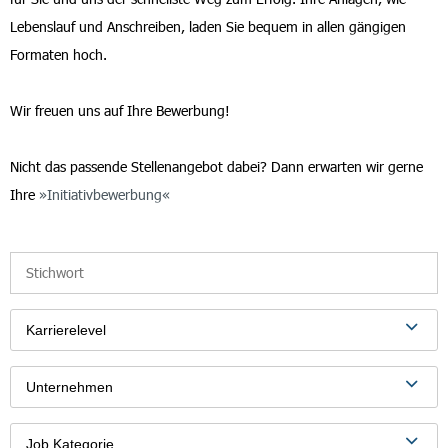
Lebenslauf und Anschreiben, laden Sie bequem in allen gängigen
Formaten hoch.
Wir freuen uns auf Ihre Bewerbung!
Nicht das passende Stellenangebot dabei? Dann erwarten wir gerne
Ihre
Initiativbewerbung
Karrierelevel
Unternehmen
Job Kategorie