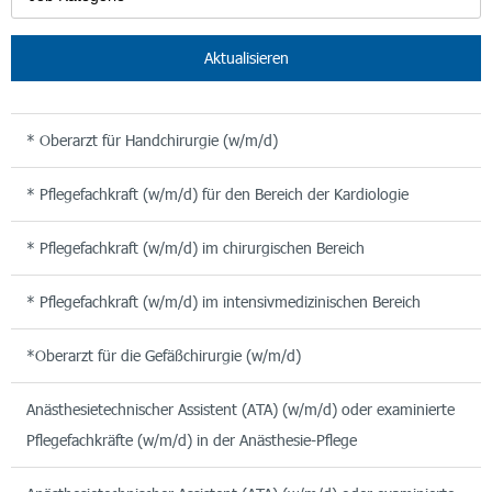
Aktualisieren
* Oberarzt für Handchirurgie (w/m/d)
* Pflegefachkraft (w/m/d) für den Bereich der Kardiologie
* Pflegefachkraft (w/m/d) im chirurgischen Bereich
* Pflegefachkraft (w/m/d) im intensivmedizinischen Bereich
*Oberarzt für die Gefäßchirurgie (w/m/d)
Anästhesietechnischer Assistent (ATA) (w/m/d) oder examinierte
Pflegefachkräfte (w/m/d) in der Anästhesie-Pflege