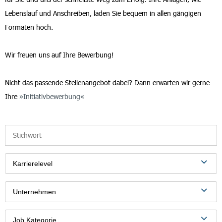
Lebenslauf und Anschreiben, laden Sie bequem in allen gängigen
Formaten hoch.
Wir freuen uns auf Ihre Bewerbung!
Nicht das passende Stellenangebot dabei? Dann erwarten wir gerne
Ihre
Initiativbewerbung
Karrierelevel
Unternehmen
Job Kategorie