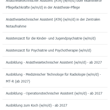
Anästhesietechnischer Assistent (ATA) (w/m/d) oder examinierte
Pflegefachkräfte (w/m/d) in der Anästhesie-Pflege
Anästhesietechnischer Assistent (ATA) (w/m/d) in der Zentralen
Notaufnahme
Assistenzarzt für die Kinder- und Jugendpsychiatrie (w/m/d)
Assistenzarzt für Psychiatrie und Psychotherapie (w/m/d)
Ausbildung - Anästhesietechnischer Assistent (w/m/d) - ab 2027
Ausbildung - Medizinischer Technologe für Radiologie (w/m/d) -
MT-R (ab 2027)
Ausbildung - Operationstechnischer Assistent (w/m/d) - ab 2027
Ausbildung zum Koch (w/m/d) - ab 2027