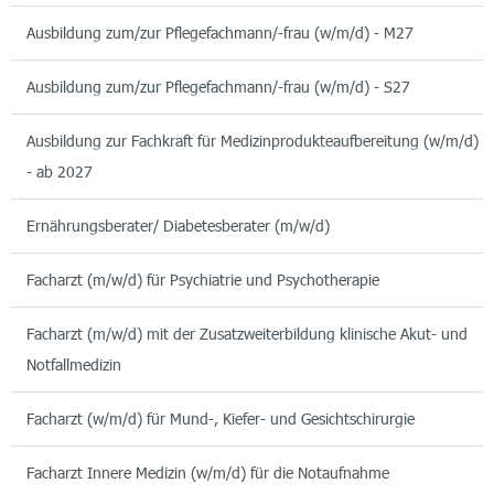
Ausbildung zum/zur Pflegefachmann/-frau (w/m/d) - M27
Ausbildung zum/zur Pflegefachmann/-frau (w/m/d) - S27
Ausbildung zur Fachkraft für Medizinprodukteaufbereitung (w/m/d)
- ab 2027
Ernährungsberater/ Diabetesberater (m/w/d)
Facharzt (m/w/d) für Psychiatrie und Psychotherapie
Facharzt (m/w/d) mit der Zusatzweiterbildung klinische Akut- und
Notfallmedizin
Facharzt (w/m/d) für Mund-, Kiefer- und Gesichtschirurgie
Facharzt Innere Medizin (w/m/d) für die Notaufnahme