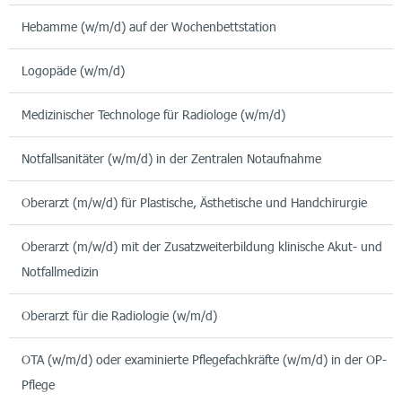
Hebamme (w/m/d) auf der Wochenbettstation
Logopäde (w/m/d)
Medizinischer Technologe für Radiologe (w/m/d)
Notfallsanitäter (w/m/d) in der Zentralen Notaufnahme
Oberarzt (m/w/d) für Plastische, Ästhetische und Handchirurgie
Oberarzt (m/w/d) mit der Zusatzweiterbildung klinische Akut- und
Notfallmedizin
Oberarzt für die Radiologie (w/m/d)
OTA (w/m/d) oder examinierte Pflegefachkräfte (w/m/d) in der OP-
Pflege