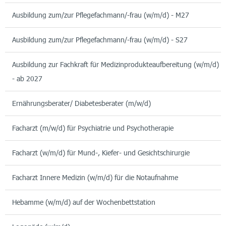
Ausbildung zum/zur Pflegefachmann/-frau (w/m/d) - M27
Ausbildung zum/zur Pflegefachmann/-frau (w/m/d) - S27
Ausbildung zur Fachkraft für Medizinprodukteaufbereitung (w/m/d)
- ab 2027
Ernährungsberater/ Diabetesberater (m/w/d)
Facharzt (m/w/d) für Psychiatrie und Psychotherapie
Facharzt (w/m/d) für Mund-, Kiefer- und Gesichtschirurgie
Facharzt Innere Medizin (w/m/d) für die Notaufnahme
Hebamme (w/m/d) auf der Wochenbettstation