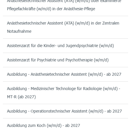
Anästhesietechnischer Assistent (ATA) (w/m/d) oder examinierte
Pflegefachkräfte (w/m/d) in der Anästhesie-Pflege
Anästhesietechnischer Assistent (ATA) (w/m/d) in der Zentralen
Notaufnahme
Assistenzarzt für die Kinder- und Jugendpsychiatrie (w/m/d)
Assistenzarzt für Psychiatrie und Psychotherapie (w/m/d)
Ausbildung - Anästhesietechnischer Assistent (w/m/d) - ab 2027
Ausbildung - Medizinischer Technologe für Radiologie (w/m/d) -
MT-R (ab 2027)
Ausbildung - Operationstechnischer Assistent (w/m/d) - ab 2027
Ausbildung zum Koch (w/m/d) - ab 2027