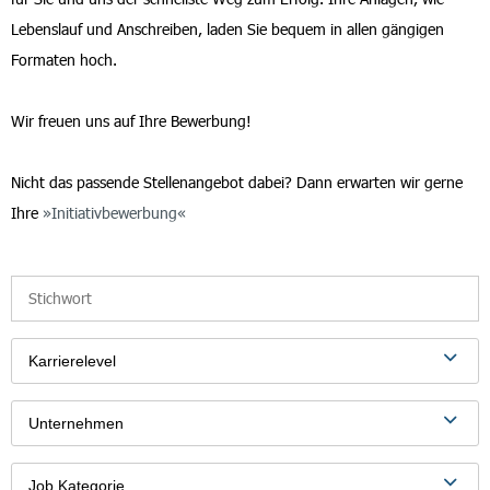
Lebenslauf und Anschreiben, laden Sie bequem in allen gängigen
Formaten hoch.
Wir freuen uns auf Ihre Bewerbung!
Nicht das passende Stellenangebot dabei? Dann erwarten wir gerne
Ihre
Initiativbewerbung
Karrierelevel
Unternehmen
Job Kategorie