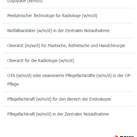
Logopäde (w/m/d)
Medizinischer Technologe für Radiologe (w/m/d)
Notfallsanitäter (w/m/d) in der Zentralen Notaufnahme
Oberarzt (m/w/d) für Plastische, Ästhetische und Handchirurgie
Oberarzt für die Radiologie (w/m/d)
OTA (w/m/d) oder examinierte Pflegefachkräfte (w/m/d) in der OP-
Pflege
Pflegefachkraft (w/m/d) für den Bereich der Endoskopie
Pflegefachkraft (w/m/d) in der Zentralen Notaufnahme