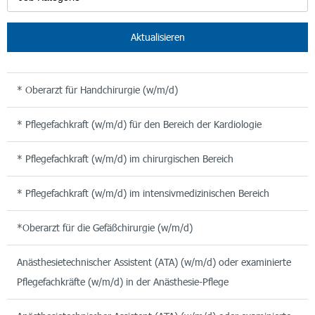
Aktualisieren
* Oberarzt für Handchirurgie (w/m/d)
* Pflegefachkraft (w/m/d) für den Bereich der Kardiologie
* Pflegefachkraft (w/m/d) im chirurgischen Bereich
* Pflegefachkraft (w/m/d) im intensivmedizinischen Bereich
*Oberarzt für die Gefäßchirurgie (w/m/d)
Anästhesietechnischer Assistent (ATA) (w/m/d) oder examinierte
Pflegefachkräfte (w/m/d) in der Anästhesie-Pflege