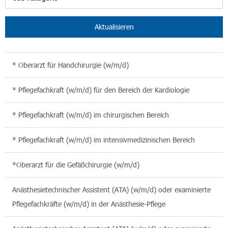
Aktualisieren
* Oberarzt für Handchirurgie (w/m/d)
* Pflegefachkraft (w/m/d) für den Bereich der Kardiologie
* Pflegefachkraft (w/m/d) im chirurgischen Bereich
* Pflegefachkraft (w/m/d) im intensivmedizinischen Bereich
*Oberarzt für die Gefäßchirurgie (w/m/d)
Anästhesietechnischer Assistent (ATA) (w/m/d) oder examinierte
Pflegefachkräfte (w/m/d) in der Anästhesie-Pflege