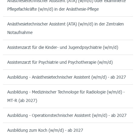
Anästhesietechnischer Assistent (ATA) (w/m/d) oder examinierte
Pflegefachkräfte (w/m/d) in der Anästhesie-Pflege
Anästhesietechnischer Assistent (ATA) (w/m/d) in der Zentralen
Notaufnahme
Assistenzarzt für die Kinder- und Jugendpsychiatrie (w/m/d)
Assistenzarzt für Psychiatrie und Psychotherapie (w/m/d)
Ausbildung - Anästhesietechnischer Assistent (w/m/d) - ab 2027
Ausbildung - Medizinischer Technologe für Radiologie (w/m/d) -
MT-R (ab 2027)
Ausbildung - Operationstechnischer Assistent (w/m/d) - ab 2027
Ausbildung zum Koch (w/m/d) - ab 2027