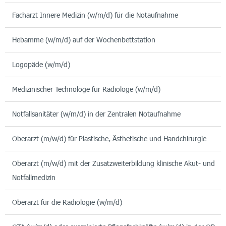
Facharzt Innere Medizin (w/m/d) für die Notaufnahme
Hebamme (w/m/d) auf der Wochenbettstation
Logopäde (w/m/d)
Medizinischer Technologe für Radiologe (w/m/d)
Notfallsanitäter (w/m/d) in der Zentralen Notaufnahme
Oberarzt (m/w/d) für Plastische, Ästhetische und Handchirurgie
Oberarzt (m/w/d) mit der Zusatzweiterbildung klinische Akut- und
Notfallmedizin
Oberarzt für die Radiologie (w/m/d)