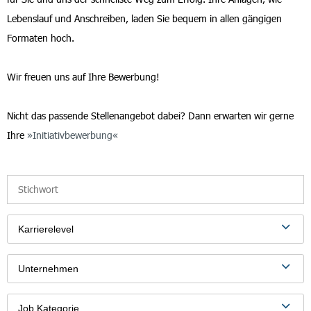
Lebenslauf und Anschreiben, laden Sie bequem in allen gängigen
Formaten hoch.
Wir freuen uns auf Ihre Bewerbung!
Nicht das passende Stellenangebot dabei? Dann erwarten wir gerne
Ihre
Initiativbewerbung
Karrierelevel
Unternehmen
Job Kategorie