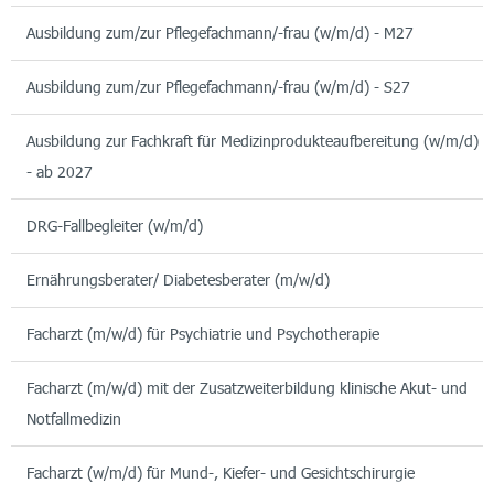
Ausbildung zum/zur Pflegefachmann/-frau (w/m/d) - M27
Ausbildung zum/zur Pflegefachmann/-frau (w/m/d) - S27
Ausbildung zur Fachkraft für Medizinprodukteaufbereitung (w/m/d)
- ab 2027
DRG-Fallbegleiter (w/m/d)
Ernährungsberater/ Diabetesberater (m/w/d)
Facharzt (m/w/d) für Psychiatrie und Psychotherapie
Facharzt (m/w/d) mit der Zusatzweiterbildung klinische Akut- und
Notfallmedizin
Facharzt (w/m/d) für Mund-, Kiefer- und Gesichtschirurgie