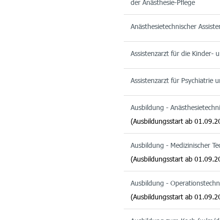
der Anästhesie-Pflege
Anästhesietechnischer Assist
Assistenzarzt für die Kinder-
Assistenzarzt für Psychiatrie
Ausbildung - Anästhesietechn
(Ausbildungsstart ab 01.09.2
Ausbildung - Medizinischer T
(Ausbildungsstart ab 01.09.2
Ausbildung - Operationstechn
(Ausbildungsstart ab 01.09.2