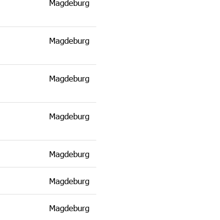
Magdeburg
Magdeburg
Magdeburg
Magdeburg
Magdeburg
Magdeburg
Magdeburg