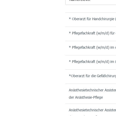
* Oberarzt für Handchirurgie
* Pflegefachkraft (w/m/d) für
* Pflegefachkraft (w/m/d) im 
* Pflegefachkraft (w/m/d) im 
*Oberarzt für die Gefäßchirur
Anästhesietechnischer Assiste
der Anästhesie-Pflege
Anästhesietechnischer Assiste