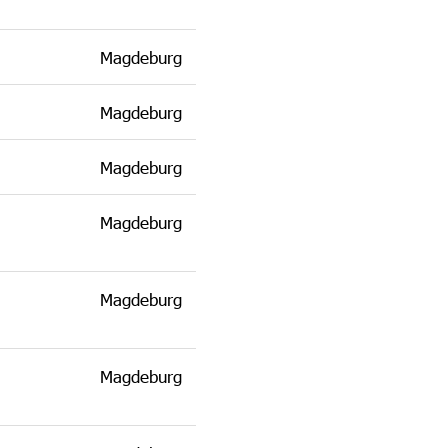
Magdeburg
Magdeburg
Magdeburg
Magdeburg
Magdeburg
Magdeburg