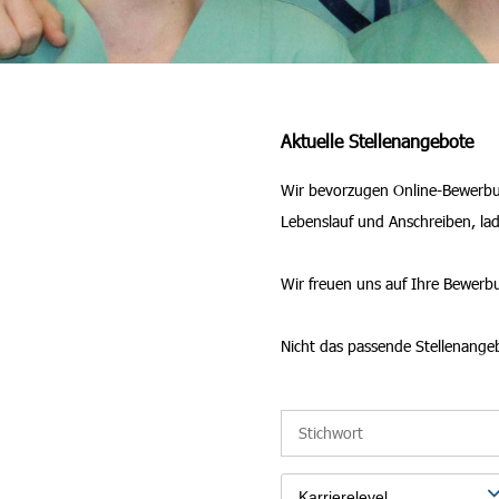
Aktuelle Stellenangebote
Wir bevorzugen Online-Bewerbung
Lebenslauf und Anschreiben, la
Wir freuen uns auf Ihre Bewerb
Nicht das passende Stellenange
Karrierelevel