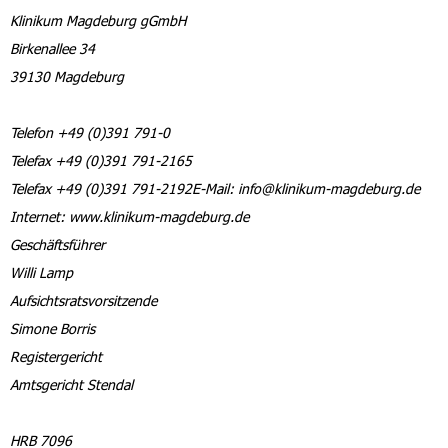
Klinikum Magdeburg gGmbH
Birkenallee 34
39130 Magdeburg
Telefon +49 (0)391 791-0
Telefax +49 (0)391 791-2165
Telefax +49 (0)391 791-2192E-Mail: info@klinikum-magdeburg.de
Internet: www.klinikum-magdeburg.de
Geschäftsführer
Willi Lamp
Aufsichtsratsvorsitzende
Simone Borris
Registergericht
Amtsgericht Stendal
HRB 7096