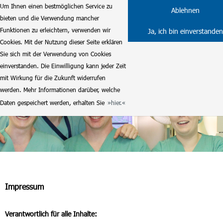
Um Ihnen einen bestmöglichen Service zu
Ablehnen
bieten und die Verwendung mancher
Funktionen zu erleichtern, verwenden wir
Ja, ich bin einverstanden
Cookies. Mit der Nutzung dieser Seite erklären
Sie sich mit der Verwendung von Cookies
einverstanden. Die Einwilligung kann jeder Zeit
mit Wirkung für die Zukunft widerrufen
werden. Mehr Informationen darüber, welche
Daten gespeichert werden, erhalten Sie
hier.
Impressum
Verantwortlich für alle Inhalte: