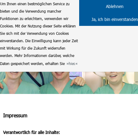
Um Ihnen einen bestmöglichen Service zu
Ablehnen
bieten und die Verwendung mancher
Funktionen zu erleichtern, verwenden wir
Ja, ich bin einverstanden
Cookies. Mit der Nutzung dieser Seite erklären
Sie sich mit der Verwendung von Cookies
einverstanden. Die Einwilligung kann jeder Zeit
mit Wirkung für die Zukunft widerrufen
werden. Mehr Informationen darüber, welche
Daten gespeichert werden, erhalten Sie
hier.
Impressum
Verantwortlich für alle Inhalte: