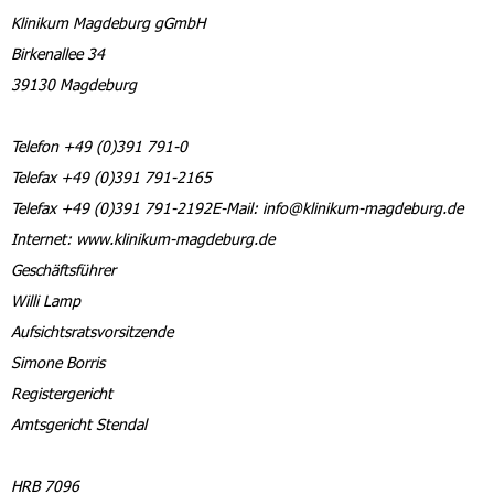
Klinikum Magdeburg gGmbH
Birkenallee 34
39130 Magdeburg
Telefon +49 (0)391 791-0
Telefax +49 (0)391 791-2165
Telefax +49 (0)391 791-2192E-Mail: info@klinikum-magdeburg.de
Internet: www.klinikum-magdeburg.de
Geschäftsführer
Willi Lamp
Aufsichtsratsvorsitzende
Simone Borris
Registergericht
Amtsgericht Stendal
HRB 7096