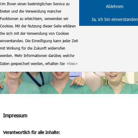
Um Ihnen einen bestmöglichen Service zu
Ablehnen
bieten und die Verwendung mancher
Funktionen zu erleichtern, verwenden wir
Ja, ich bin einverstanden
Cookies. Mit der Nutzung dieser Seite erklären
Sie sich mit der Verwendung von Cookies
einverstanden. Die Einwilligung kann jeder Zeit
mit Wirkung für die Zukunft widerrufen
werden. Mehr Informationen darüber, welche
Daten gespeichert werden, erhalten Sie
hier.
Impressum
Verantwortlich für alle Inhalte: