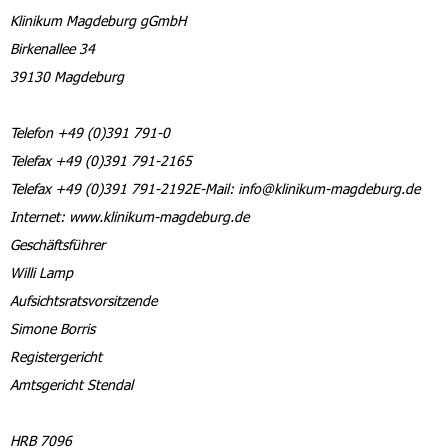
Klinikum Magdeburg gGmbH
Birkenallee 34
39130 Magdeburg
Telefon +49 (0)391 791-0
Telefax +49 (0)391 791-2165
Telefax +49 (0)391 791-2192E-Mail: info@klinikum-magdeburg.de
Internet: www.klinikum-magdeburg.de
Geschäftsführer
Willi Lamp
Aufsichtsratsvorsitzende
Simone Borris
Registergericht
Amtsgericht Stendal
HRB 7096