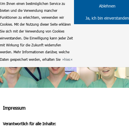
Um Ihnen einen bestmöglichen Service zu
Ablehnen
bieten und die Verwendung mancher
Funktionen zu erleichtern, verwenden wir
Ja, ich bin einverstanden
Cookies. Mit der Nutzung dieser Seite erklären
Sie sich mit der Verwendung von Cookies
einverstanden. Die Einwilligung kann jeder Zeit
mit Wirkung für die Zukunft widerrufen
werden. Mehr Informationen darüber, welche
Daten gespeichert werden, erhalten Sie
hier.
Impressum
Verantwortlich für alle Inhalte: