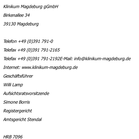
Klinikum Magdeburg gGmbH
Birkenallee 34
39130 Magdeburg
Telefon +49 (0)391 791-0
Telefax +49 (0)391 791-2165
Telefax +49 (0)391 791-2192E-Mail: info@klinikum-magdeburg.de
Internet: www.klinikum-magdeburg.de
Geschäftsführer
Willi Lamp
Aufsichtsratsvorsitzende
Simone Borris
Registergericht
Amtsgericht Stendal
HRB 7096