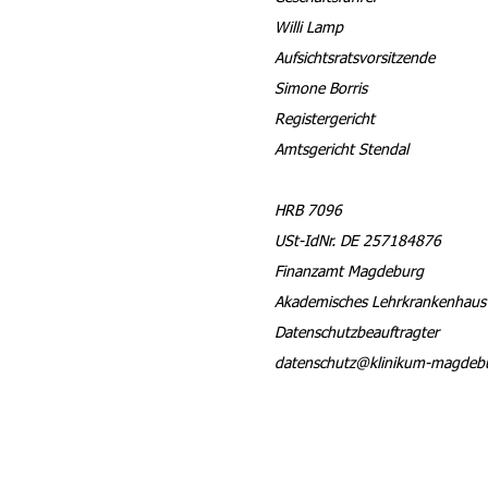
Willi Lamp
Aufsichtsratsvorsitzende
Simone Borris
Registergericht
Amtsgericht Stendal
HRB 7096
USt-IdNr. DE 257184876
Finanzamt Magdeburg
Akademisches Lehrkrankenhaus 
Datenschutzbeauftragter
datenschutz@klinikum-magdeb