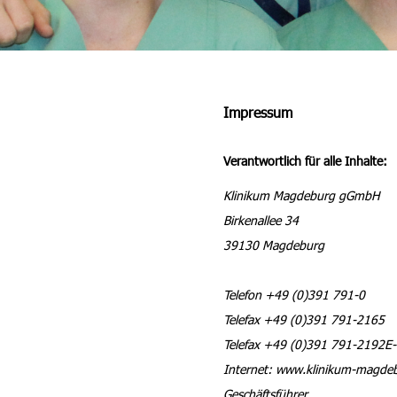
Impressum
Verantwortlich für alle Inhalte:
Klinikum Magdeburg gGmbH
Birkenallee 34
39130 Magdeburg
Telefon +49 (0)391 791-0
Telefax +49 (0)391 791-2165
Telefax +49 (0)391 791-2192E-
Internet: www.klinikum-magde
Geschäftsführer