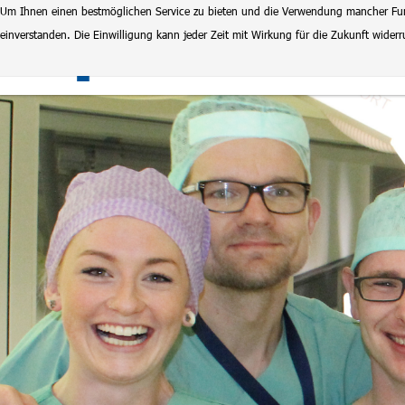
Um Ihnen einen bestmöglichen Service zu bieten und die Verwendung mancher Funkt
einverstanden. Die Einwilligung kann jeder Zeit mit Wirkung für die Zukunft wide
Klinikum Magdeburg
Stel