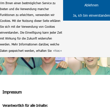
Um Ihnen einen bestmöglichen Service zu
Ablehnen
bieten und die Verwendung mancher
Funktionen zu erleichtern, verwenden wir
Ja, ich bin einverstanden
Cookies. Mit der Nutzung dieser Seite erklären
Sie sich mit der Verwendung von Cookies
einverstanden. Die Einwilligung kann jeder Zeit
mit Wirkung für die Zukunft widerrufen
werden. Mehr Informationen darüber, welche
Daten gespeichert werden, erhalten Sie
hier.
Impressum
Verantwortlich für alle Inhalte: