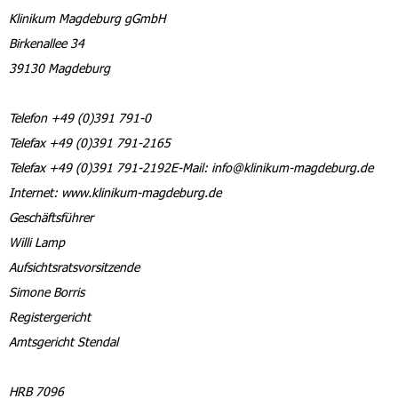
Klinikum Magdeburg gGmbH
Birkenallee 34
39130 Magdeburg
Telefon +49 (0)391 791-0
Telefax +49 (0)391 791-2165
Telefax +49 (0)391 791-2192E-Mail: info@klinikum-magdeburg.de
Internet: www.klinikum-magdeburg.de
Geschäftsführer
Willi Lamp
Aufsichtsratsvorsitzende
Simone Borris
Registergericht
Amtsgericht Stendal
HRB 7096