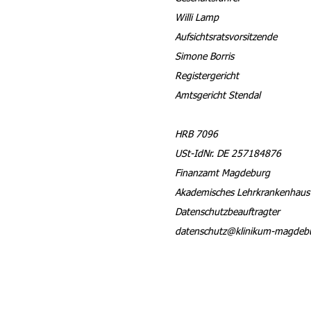
Willi Lamp
Aufsichtsratsvorsitzende
Simone Borris
Registergericht
Amtsgericht Stendal
HRB 7096
USt-IdNr. DE 257184876
Finanzamt Magdeburg
Akademisches Lehrkrankenhaus 
Datenschutzbeauftragter
datenschutz@klinikum-magdeb