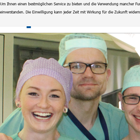
Um Ihnen einen bestmöglichen Service zu bieten und die Verwendung mancher Funkt
einverstanden. Die Einwilligung kann jeder Zeit mit Wirkung für die Zukunft wide
Klinikum Magdeburg
Stel