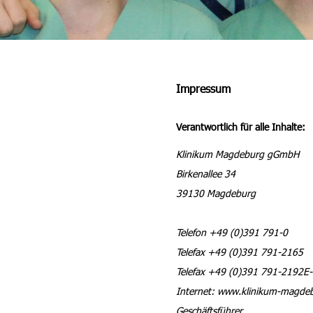
Impressum
Verantwortlich für alle Inhalte:
Klinikum Magdeburg gGmbH
Birkenallee 34
39130 Magdeburg
Telefon +49 (0)391 791-0
Telefax +49 (0)391 791-2165
Telefax +49 (0)391 791-2192E-
Internet: www.klinikum-magde
Geschäftsführer