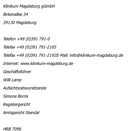
Klinikum Magdeburg gGmbH
Birkenallee 34
39130 Magdeburg
Telefon +49 (0)391 791-0
Telefax +49 (0)391 791-2165
Telefax +49 (0)391 791-2192E-Mail: info@klinikum-magdeburg.de
Internet: www.klinikum-magdeburg.de
Geschäftsführer
Willi Lamp
Aufsichtsratsvorsitzende
Simone Borris
Registergericht
Amtsgericht Stendal
HRB 7096