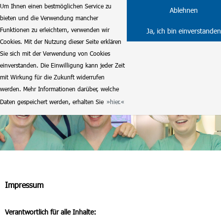
Um Ihnen einen bestmöglichen Service zu
Ablehnen
bieten und die Verwendung mancher
Funktionen zu erleichtern, verwenden wir
Ja, ich bin einverstanden
Cookies. Mit der Nutzung dieser Seite erklären
Sie sich mit der Verwendung von Cookies
einverstanden. Die Einwilligung kann jeder Zeit
mit Wirkung für die Zukunft widerrufen
werden. Mehr Informationen darüber, welche
Daten gespeichert werden, erhalten Sie
hier.
Impressum
Verantwortlich für alle Inhalte: