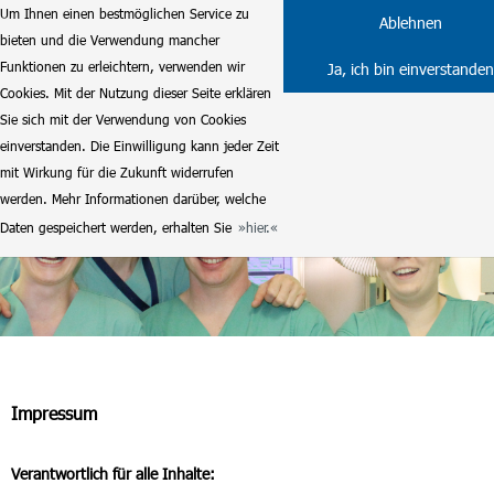
Um Ihnen einen bestmöglichen Service zu
Ablehnen
bieten und die Verwendung mancher
Funktionen zu erleichtern, verwenden wir
Ja, ich bin einverstanden
Cookies. Mit der Nutzung dieser Seite erklären
Sie sich mit der Verwendung von Cookies
einverstanden. Die Einwilligung kann jeder Zeit
mit Wirkung für die Zukunft widerrufen
werden. Mehr Informationen darüber, welche
Daten gespeichert werden, erhalten Sie
hier.
Impressum
Verantwortlich für alle Inhalte: