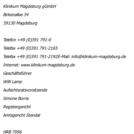
Klinikum Magdeburg gGmbH
Birkenallee 34
39130 Magdeburg
Telefon +49 (0)391 791-0
Telefax +49 (0)391 791-2165
Telefax +49 (0)391 791-2192E-Mail: info@klinikum-magdeburg.de
Internet: www.klinikum-magdeburg.de
Geschäftsführer
Willi Lamp
Aufsichtsratsvorsitzende
Simone Borris
Registergericht
Amtsgericht Stendal
HRB 7096