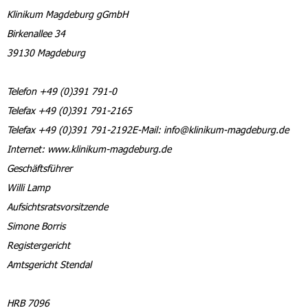
Klinikum Magdeburg gGmbH
Birkenallee 34
39130 Magdeburg
Telefon +49 (0)391 791-0
Telefax +49 (0)391 791-2165
Telefax +49 (0)391 791-2192E-Mail: info@klinikum-magdeburg.de
Internet: www.klinikum-magdeburg.de
Geschäftsführer
Willi Lamp
Aufsichtsratsvorsitzende
Simone Borris
Registergericht
Amtsgericht Stendal
HRB 7096