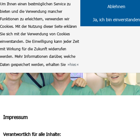
Um Ihnen einen bestmöglichen Service zu
Ablehnen
bieten und die Verwendung mancher
Funktionen zu erleichtern, verwenden wir
Ja, ich bin einverstanden
Cookies. Mit der Nutzung dieser Seite erklären
Sie sich mit der Verwendung von Cookies
einverstanden. Die Einwilligung kann jeder Zeit
mit Wirkung für die Zukunft widerrufen
werden. Mehr Informationen darüber, welche
Daten gespeichert werden, erhalten Sie
hier.
Impressum
Verantwortlich für alle Inhalte: