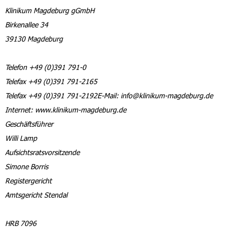
Klinikum Magdeburg gGmbH
Birkenallee 34
39130 Magdeburg
Telefon +49 (0)391 791-0
Telefax +49 (0)391 791-2165
Telefax +49 (0)391 791-2192E-Mail: info@klinikum-magdeburg.de
Internet: www.klinikum-magdeburg.de
Geschäftsführer
Willi Lamp
Aufsichtsratsvorsitzende
Simone Borris
Registergericht
Amtsgericht Stendal
HRB 7096