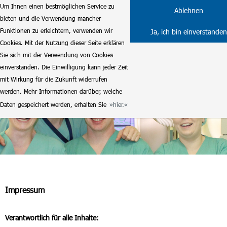
Um Ihnen einen bestmöglichen Service zu
Ablehnen
bieten und die Verwendung mancher
Funktionen zu erleichtern, verwenden wir
Ja, ich bin einverstanden
Cookies. Mit der Nutzung dieser Seite erklären
Sie sich mit der Verwendung von Cookies
einverstanden. Die Einwilligung kann jeder Zeit
mit Wirkung für die Zukunft widerrufen
werden. Mehr Informationen darüber, welche
Daten gespeichert werden, erhalten Sie
hier.
Impressum
Verantwortlich für alle Inhalte: