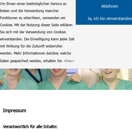
Um Ihnen einen bestmöglichen Service zu
Ablehnen
bieten und die Verwendung mancher
Funktionen zu erleichtern, verwenden wir
Ja, ich bin einverstanden
Cookies. Mit der Nutzung dieser Seite erklären
Sie sich mit der Verwendung von Cookies
einverstanden. Die Einwilligung kann jeder Zeit
mit Wirkung für die Zukunft widerrufen
werden. Mehr Informationen darüber, welche
Daten gespeichert werden, erhalten Sie
hier.
Impressum
Verantwortlich für alle Inhalte: