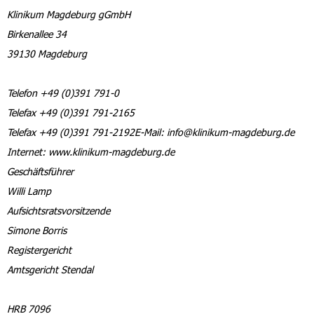
Klinikum Magdeburg gGmbH
Birkenallee 34
39130 Magdeburg
Telefon +49 (0)391 791-0
Telefax +49 (0)391 791-2165
Telefax +49 (0)391 791-2192E-Mail: info@klinikum-magdeburg.de
Internet: www.klinikum-magdeburg.de
Geschäftsführer
Willi Lamp
Aufsichtsratsvorsitzende
Simone Borris
Registergericht
Amtsgericht Stendal
HRB 7096