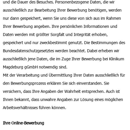
und die Dauer des Besuches. Personenbezogene Daten, die wir
ausschließlich zur Bearbeitung Ihrer Bewerbung benötigen, werden
nur dann gespeichert, wenn Sie uns diese von sich aus im Rahmen
Ihrer Bewerbung angeben. Ihre persönlichen Informationen und
Daten werden mit größter Sorgfalt und Integrität erhoben,
gespeichert und nur zweckbestimmt genutzt. Die Bestimmungen des
Bundesdatenschutzgesetztes werden beachtet. Dabei erheben wir
ausschließlich jene Daten, die im Zuge Ihrer Bewerbung bei Klinikum
Magdeburg gGmbH notwendig sind.
Mit der Verarbeitung und Übermittlung Ihrer Daten ausschließlich für
den Bewerbungsprozess erklären Sie sich einverstanden. Sie
versichern, dass Ihre Angaben der Wahrheit entsprechen. Auch ist
Ihnen bekannt, dass unwahre Angaben zur Lösung eines möglichen
Arbeitsverhältnisses führen können.
Ihre Online-Bewerbung