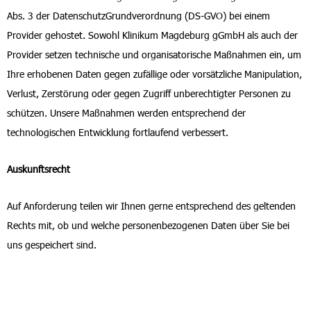
Abs. 3 der DatenschutzGrundverordnung (DS-GVO) bei einem
Provider gehostet. Sowohl Klinikum Magdeburg gGmbH als auch der
Provider setzen technische und organisatorische Maßnahmen ein, um
Ihre erhobenen Daten gegen zufällige oder vorsätzliche Manipulation,
Verlust, Zerstörung oder gegen Zugriff unberechtigter Personen zu
schützen. Unsere Maßnahmen werden entsprechend der
technologischen Entwicklung fortlaufend verbessert.
Auskunftsrecht
Auf Anforderung teilen wir Ihnen gerne entsprechend des geltenden
Rechts mit, ob und welche personenbezogenen Daten über Sie bei
uns gespeichert sind.