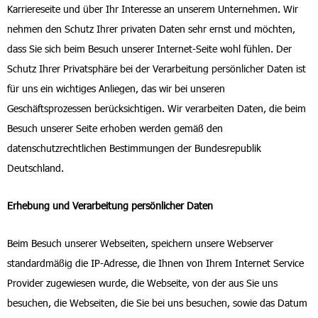
Karriereseite und über Ihr Interesse an unserem Unternehmen. Wir
nehmen den Schutz Ihrer privaten Daten sehr ernst und möchten,
dass Sie sich beim Besuch unserer Internet-Seite wohl fühlen. Der
Schutz Ihrer Privatsphäre bei der Verarbeitung persönlicher Daten ist
für uns ein wichtiges Anliegen, das wir bei unseren
Geschäftsprozessen berücksichtigen. Wir verarbeiten Daten, die beim
Besuch unserer Seite erhoben werden gemäß den
datenschutzrechtlichen Bestimmungen der Bundesrepublik
Deutschland.
Erhebung und Verarbeitung persönlicher Daten
Beim Besuch unserer Webseiten, speichern unsere Webserver
standardmäßig die IP-Adresse, die Ihnen von Ihrem Internet Service
Provider zugewiesen wurde, die Webseite, von der aus Sie uns
besuchen, die Webseiten, die Sie bei uns besuchen, sowie das Datum