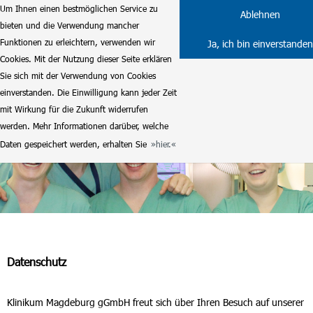
Um Ihnen einen bestmöglichen Service zu
Ablehnen
bieten und die Verwendung mancher
Funktionen zu erleichtern, verwenden wir
Ja, ich bin einverstanden
Cookies. Mit der Nutzung dieser Seite erklären
Sie sich mit der Verwendung von Cookies
einverstanden. Die Einwilligung kann jeder Zeit
mit Wirkung für die Zukunft widerrufen
werden. Mehr Informationen darüber, welche
Daten gespeichert werden, erhalten Sie
hier.
Datenschutz
Klinikum Magdeburg gGmbH freut sich über Ihren Besuch auf unserer