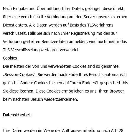
Nach Eingabe und Übermittlung Ihrer Daten, gelangen diese direkt
über eine verschlüsselte Verbindung auf den Server unseres externen
Dienstleisters. Alle Daten werden auf Basis des TLSVerfahrens
verschlüsselt. Falls Sie sich nach Ihrer Registrierung mit den zur
Verfügung gestellten Benutzerdaten anmelden, wird auch hierfür das
TLS-Verschlüsselungsverfahren verwendet.
Cookies
Die meisten der von uns verwendeten Cookies sind so genannte
„Session-Cookies“. Sie werden nach Ende Ihres Besuchs automatisch
gelöscht. Andere Cookies bleiben auf Ihrem Endgerät gespeichert, bis
Sie diese löschen. Diese Cookies ermöglichen es uns, Ihren Browser
beim nächsten Besuch wiederzuerkennen.
Datensicherheit
Ihre Daten werden im Wege der Auftragsverarbeitung nach Art. 28