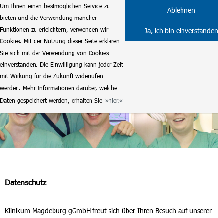
Um Ihnen einen bestmöglichen Service zu
Ablehnen
bieten und die Verwendung mancher
Funktionen zu erleichtern, verwenden wir
Ja, ich bin einverstanden
Cookies. Mit der Nutzung dieser Seite erklären
Sie sich mit der Verwendung von Cookies
einverstanden. Die Einwilligung kann jeder Zeit
mit Wirkung für die Zukunft widerrufen
werden. Mehr Informationen darüber, welche
Daten gespeichert werden, erhalten Sie
hier.
Datenschutz
Klinikum Magdeburg gGmbH freut sich über Ihren Besuch auf unserer