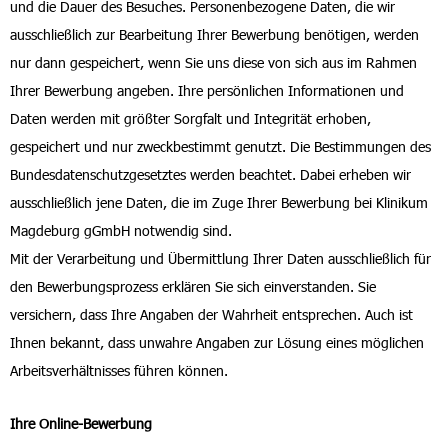
und die Dauer des Besuches. Personenbezogene Daten, die wir
ausschließlich zur Bearbeitung Ihrer Bewerbung benötigen, werden
nur dann gespeichert, wenn Sie uns diese von sich aus im Rahmen
Ihrer Bewerbung angeben. Ihre persönlichen Informationen und
Daten werden mit größter Sorgfalt und Integrität erhoben,
gespeichert und nur zweckbestimmt genutzt. Die Bestimmungen des
Bundesdatenschutzgesetztes werden beachtet. Dabei erheben wir
ausschließlich jene Daten, die im Zuge Ihrer Bewerbung bei Klinikum
Magdeburg gGmbH notwendig sind.
Mit der Verarbeitung und Übermittlung Ihrer Daten ausschließlich für
den Bewerbungsprozess erklären Sie sich einverstanden. Sie
versichern, dass Ihre Angaben der Wahrheit entsprechen. Auch ist
Ihnen bekannt, dass unwahre Angaben zur Lösung eines möglichen
Arbeitsverhältnisses führen können.
Ihre Online-Bewerbung