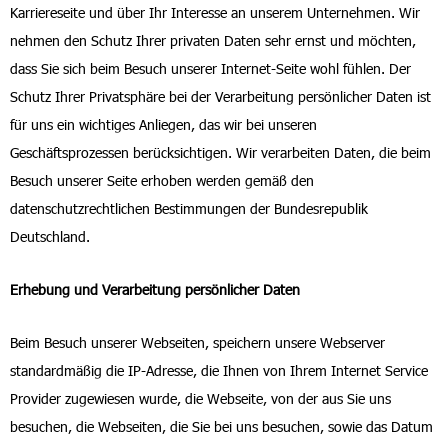
Karriereseite und über Ihr Interesse an unserem Unternehmen. Wir
nehmen den Schutz Ihrer privaten Daten sehr ernst und möchten,
dass Sie sich beim Besuch unserer Internet-Seite wohl fühlen. Der
Schutz Ihrer Privatsphäre bei der Verarbeitung persönlicher Daten ist
für uns ein wichtiges Anliegen, das wir bei unseren
Geschäftsprozessen berücksichtigen. Wir verarbeiten Daten, die beim
Besuch unserer Seite erhoben werden gemäß den
datenschutzrechtlichen Bestimmungen der Bundesrepublik
Deutschland.
Erhebung und Verarbeitung persönlicher Daten
Beim Besuch unserer Webseiten, speichern unsere Webserver
standardmäßig die IP-Adresse, die Ihnen von Ihrem Internet Service
Provider zugewiesen wurde, die Webseite, von der aus Sie uns
besuchen, die Webseiten, die Sie bei uns besuchen, sowie das Datum