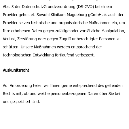
Abs. 3 der DatenschutzGrundverordnung (DS-GVO) bei einem
Provider gehostet. Sowohl Klinikum Magdeburg gGmbH als auch der
Provider setzen technische und organisatorische Maßnahmen ein, um
Ihre erhobenen Daten gegen zufällige oder vorsätzliche Manipulation,
Verlust, Zerstörung oder gegen Zugriff unberechtigter Personen zu
schützen. Unsere Maßnahmen werden entsprechend der
technologischen Entwicklung fortlaufend verbessert.
Auskunftsrecht
Auf Anforderung teilen wir Ihnen gerne entsprechend des geltenden
Rechts mit, ob und welche personenbezogenen Daten über Sie bei
uns gespeichert sind.