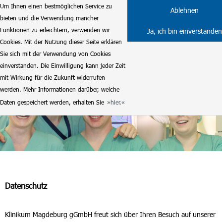
Um Ihnen einen bestmöglichen Service zu
Ablehnen
bieten und die Verwendung mancher
Funktionen zu erleichtern, verwenden wir
Ja, ich bin einverstanden
Cookies. Mit der Nutzung dieser Seite erklären
Sie sich mit der Verwendung von Cookies
einverstanden. Die Einwilligung kann jeder Zeit
mit Wirkung für die Zukunft widerrufen
werden. Mehr Informationen darüber, welche
Daten gespeichert werden, erhalten Sie
hier.
Datenschutz
Klinikum Magdeburg gGmbH freut sich über Ihren Besuch auf unserer