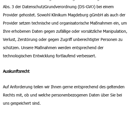
Abs. 3 der DatenschutzGrundverordnung (DS-GVO) bei einem
Provider gehostet. Sowohl Klinikum Magdeburg gGmbH als auch der
Provider setzen technische und organisatorische Maßnahmen ein, um
Ihre erhobenen Daten gegen zufällige oder vorsätzliche Manipulation,
Verlust, Zerstörung oder gegen Zugriff unberechtigter Personen zu
schützen. Unsere Maßnahmen werden entsprechend der
technologischen Entwicklung fortlaufend verbessert.
Auskunftsrecht
Auf Anforderung teilen wir Ihnen gerne entsprechend des geltenden
Rechts mit, ob und welche personenbezogenen Daten über Sie bei
uns gespeichert sind.