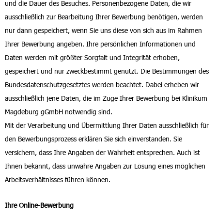
und die Dauer des Besuches. Personenbezogene Daten, die wir
ausschließlich zur Bearbeitung Ihrer Bewerbung benötigen, werden
nur dann gespeichert, wenn Sie uns diese von sich aus im Rahmen
Ihrer Bewerbung angeben. Ihre persönlichen Informationen und
Daten werden mit größter Sorgfalt und Integrität erhoben,
gespeichert und nur zweckbestimmt genutzt. Die Bestimmungen des
Bundesdatenschutzgesetztes werden beachtet. Dabei erheben wir
ausschließlich jene Daten, die im Zuge Ihrer Bewerbung bei Klinikum
Magdeburg gGmbH notwendig sind.
Mit der Verarbeitung und Übermittlung Ihrer Daten ausschließlich für
den Bewerbungsprozess erklären Sie sich einverstanden. Sie
versichern, dass Ihre Angaben der Wahrheit entsprechen. Auch ist
Ihnen bekannt, dass unwahre Angaben zur Lösung eines möglichen
Arbeitsverhältnisses führen können.
Ihre Online-Bewerbung