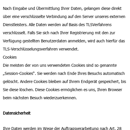
Nach Eingabe und Übermittlung Ihrer Daten, gelangen diese direkt
über eine verschlüsselte Verbindung auf den Server unseres externen
Dienstleisters. Alle Daten werden auf Basis des TLSVerfahrens
verschlüsselt. Falls Sie sich nach Ihrer Registrierung mit den zur
Verfügung gestellten Benutzerdaten anmelden, wird auch hierfür das
TLS-Verschlüsselungsverfahren verwendet.
Cookies
Die meisten der von uns verwendeten Cookies sind so genannte
„Session-Cookies“. Sie werden nach Ende Ihres Besuchs automatisch
gelöscht. Andere Cookies bleiben auf Ihrem Endgerät gespeichert, bis
Sie diese löschen. Diese Cookies ermöglichen es uns, Ihren Browser
beim nächsten Besuch wiederzuerkennen.
Datensicherheit
Ihre Daten werden im Wege der Auftragsverarbeitung nach Art. 28