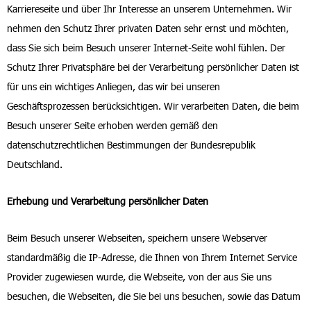
Karriereseite und über Ihr Interesse an unserem Unternehmen. Wir
nehmen den Schutz Ihrer privaten Daten sehr ernst und möchten,
dass Sie sich beim Besuch unserer Internet-Seite wohl fühlen. Der
Schutz Ihrer Privatsphäre bei der Verarbeitung persönlicher Daten ist
für uns ein wichtiges Anliegen, das wir bei unseren
Geschäftsprozessen berücksichtigen. Wir verarbeiten Daten, die beim
Besuch unserer Seite erhoben werden gemäß den
datenschutzrechtlichen Bestimmungen der Bundesrepublik
Deutschland.
Erhebung und Verarbeitung persönlicher Daten
Beim Besuch unserer Webseiten, speichern unsere Webserver
standardmäßig die IP-Adresse, die Ihnen von Ihrem Internet Service
Provider zugewiesen wurde, die Webseite, von der aus Sie uns
besuchen, die Webseiten, die Sie bei uns besuchen, sowie das Datum