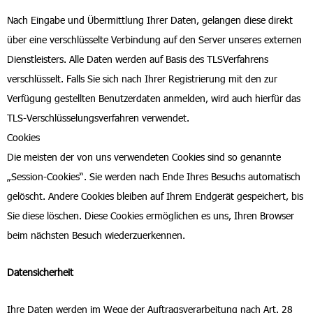
Nach Eingabe und Übermittlung Ihrer Daten, gelangen diese direkt
über eine verschlüsselte Verbindung auf den Server unseres externen
Dienstleisters. Alle Daten werden auf Basis des TLSVerfahrens
verschlüsselt. Falls Sie sich nach Ihrer Registrierung mit den zur
Verfügung gestellten Benutzerdaten anmelden, wird auch hierfür das
TLS-Verschlüsselungsverfahren verwendet.
Cookies
Die meisten der von uns verwendeten Cookies sind so genannte
„Session-Cookies“. Sie werden nach Ende Ihres Besuchs automatisch
gelöscht. Andere Cookies bleiben auf Ihrem Endgerät gespeichert, bis
Sie diese löschen. Diese Cookies ermöglichen es uns, Ihren Browser
beim nächsten Besuch wiederzuerkennen.
Datensicherheit
Ihre Daten werden im Wege der Auftragsverarbeitung nach Art. 28