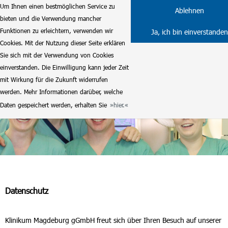
Um Ihnen einen bestmöglichen Service zu
Ablehnen
bieten und die Verwendung mancher
Funktionen zu erleichtern, verwenden wir
Ja, ich bin einverstanden
Cookies. Mit der Nutzung dieser Seite erklären
Sie sich mit der Verwendung von Cookies
einverstanden. Die Einwilligung kann jeder Zeit
mit Wirkung für die Zukunft widerrufen
werden. Mehr Informationen darüber, welche
Daten gespeichert werden, erhalten Sie
hier.
Datenschutz
Klinikum Magdeburg gGmbH freut sich über Ihren Besuch auf unserer