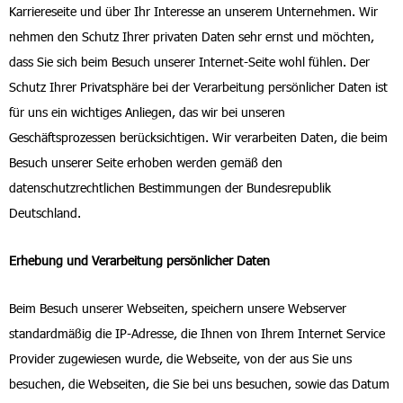
Karriereseite und über Ihr Interesse an unserem Unternehmen. Wir
nehmen den Schutz Ihrer privaten Daten sehr ernst und möchten,
dass Sie sich beim Besuch unserer Internet-Seite wohl fühlen. Der
Schutz Ihrer Privatsphäre bei der Verarbeitung persönlicher Daten ist
für uns ein wichtiges Anliegen, das wir bei unseren
Geschäftsprozessen berücksichtigen. Wir verarbeiten Daten, die beim
Besuch unserer Seite erhoben werden gemäß den
datenschutzrechtlichen Bestimmungen der Bundesrepublik
Deutschland.
Erhebung und Verarbeitung persönlicher Daten
Beim Besuch unserer Webseiten, speichern unsere Webserver
standardmäßig die IP-Adresse, die Ihnen von Ihrem Internet Service
Provider zugewiesen wurde, die Webseite, von der aus Sie uns
besuchen, die Webseiten, die Sie bei uns besuchen, sowie das Datum