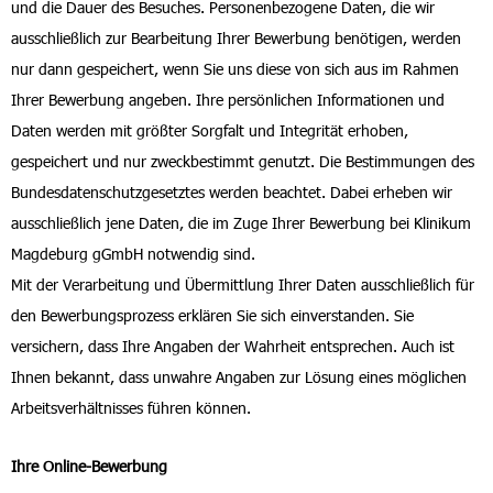
und die Dauer des Besuches. Personenbezogene Daten, die wir
ausschließlich zur Bearbeitung Ihrer Bewerbung benötigen, werden
nur dann gespeichert, wenn Sie uns diese von sich aus im Rahmen
Ihrer Bewerbung angeben. Ihre persönlichen Informationen und
Daten werden mit größter Sorgfalt und Integrität erhoben,
gespeichert und nur zweckbestimmt genutzt. Die Bestimmungen des
Bundesdatenschutzgesetztes werden beachtet. Dabei erheben wir
ausschließlich jene Daten, die im Zuge Ihrer Bewerbung bei Klinikum
Magdeburg gGmbH notwendig sind.
Mit der Verarbeitung und Übermittlung Ihrer Daten ausschließlich für
den Bewerbungsprozess erklären Sie sich einverstanden. Sie
versichern, dass Ihre Angaben der Wahrheit entsprechen. Auch ist
Ihnen bekannt, dass unwahre Angaben zur Lösung eines möglichen
Arbeitsverhältnisses führen können.
Ihre Online-Bewerbung