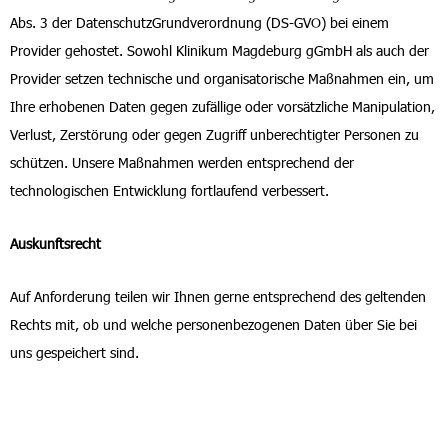
Abs. 3 der DatenschutzGrundverordnung (DS-GVO) bei einem
Provider gehostet. Sowohl Klinikum Magdeburg gGmbH als auch der
Provider setzen technische und organisatorische Maßnahmen ein, um
Ihre erhobenen Daten gegen zufällige oder vorsätzliche Manipulation,
Verlust, Zerstörung oder gegen Zugriff unberechtigter Personen zu
schützen. Unsere Maßnahmen werden entsprechend der
technologischen Entwicklung fortlaufend verbessert.
Auskunftsrecht
Auf Anforderung teilen wir Ihnen gerne entsprechend des geltenden
Rechts mit, ob und welche personenbezogenen Daten über Sie bei
uns gespeichert sind.