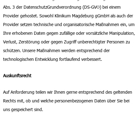
Abs. 3 der DatenschutzGrundverordnung (DS-GVO) bei einem
Provider gehostet. Sowohl Klinikum Magdeburg gGmbH als auch der
Provider setzen technische und organisatorische Maßnahmen ein, um
Ihre erhobenen Daten gegen zufällige oder vorsätzliche Manipulation,
Verlust, Zerstörung oder gegen Zugriff unberechtigter Personen zu
schützen. Unsere Maßnahmen werden entsprechend der
technologischen Entwicklung fortlaufend verbessert.
Auskunftsrecht
Auf Anforderung teilen wir Ihnen gerne entsprechend des geltenden
Rechts mit, ob und welche personenbezogenen Daten über Sie bei
uns gespeichert sind.