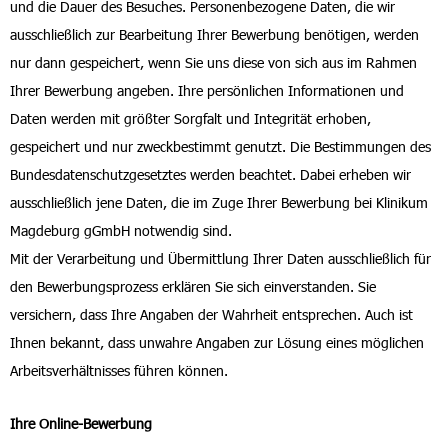
und die Dauer des Besuches. Personenbezogene Daten, die wir
ausschließlich zur Bearbeitung Ihrer Bewerbung benötigen, werden
nur dann gespeichert, wenn Sie uns diese von sich aus im Rahmen
Ihrer Bewerbung angeben. Ihre persönlichen Informationen und
Daten werden mit größter Sorgfalt und Integrität erhoben,
gespeichert und nur zweckbestimmt genutzt. Die Bestimmungen des
Bundesdatenschutzgesetztes werden beachtet. Dabei erheben wir
ausschließlich jene Daten, die im Zuge Ihrer Bewerbung bei Klinikum
Magdeburg gGmbH notwendig sind.
Mit der Verarbeitung und Übermittlung Ihrer Daten ausschließlich für
den Bewerbungsprozess erklären Sie sich einverstanden. Sie
versichern, dass Ihre Angaben der Wahrheit entsprechen. Auch ist
Ihnen bekannt, dass unwahre Angaben zur Lösung eines möglichen
Arbeitsverhältnisses führen können.
Ihre Online-Bewerbung