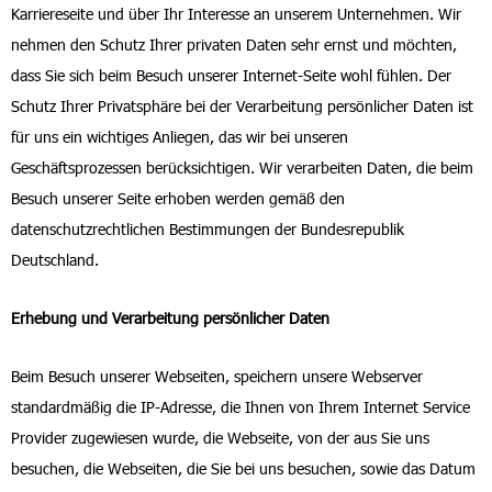
Karriereseite und über Ihr Interesse an unserem Unternehmen. Wir
nehmen den Schutz Ihrer privaten Daten sehr ernst und möchten,
dass Sie sich beim Besuch unserer Internet-Seite wohl fühlen. Der
Schutz Ihrer Privatsphäre bei der Verarbeitung persönlicher Daten ist
für uns ein wichtiges Anliegen, das wir bei unseren
Geschäftsprozessen berücksichtigen. Wir verarbeiten Daten, die beim
Besuch unserer Seite erhoben werden gemäß den
datenschutzrechtlichen Bestimmungen der Bundesrepublik
Deutschland.
Erhebung und Verarbeitung persönlicher Daten
Beim Besuch unserer Webseiten, speichern unsere Webserver
standardmäßig die IP-Adresse, die Ihnen von Ihrem Internet Service
Provider zugewiesen wurde, die Webseite, von der aus Sie uns
besuchen, die Webseiten, die Sie bei uns besuchen, sowie das Datum