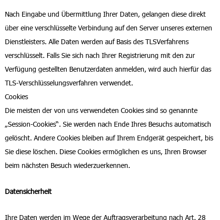
Nach Eingabe und Übermittlung Ihrer Daten, gelangen diese direkt
über eine verschlüsselte Verbindung auf den Server unseres externen
Dienstleisters. Alle Daten werden auf Basis des TLSVerfahrens
verschlüsselt. Falls Sie sich nach Ihrer Registrierung mit den zur
Verfügung gestellten Benutzerdaten anmelden, wird auch hierfür das
TLS-Verschlüsselungsverfahren verwendet.
Cookies
Die meisten der von uns verwendeten Cookies sind so genannte
„Session-Cookies“. Sie werden nach Ende Ihres Besuchs automatisch
gelöscht. Andere Cookies bleiben auf Ihrem Endgerät gespeichert, bis
Sie diese löschen. Diese Cookies ermöglichen es uns, Ihren Browser
beim nächsten Besuch wiederzuerkennen.
Datensicherheit
Ihre Daten werden im Wege der Auftragsverarbeitung nach Art. 28