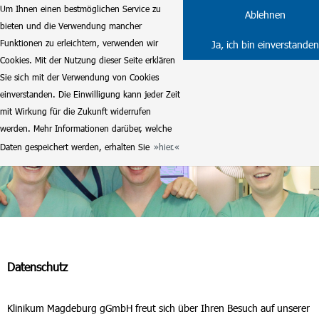
Um Ihnen einen bestmöglichen Service zu
Ablehnen
bieten und die Verwendung mancher
Funktionen zu erleichtern, verwenden wir
Ja, ich bin einverstanden
Cookies. Mit der Nutzung dieser Seite erklären
Sie sich mit der Verwendung von Cookies
einverstanden. Die Einwilligung kann jeder Zeit
mit Wirkung für die Zukunft widerrufen
werden. Mehr Informationen darüber, welche
Daten gespeichert werden, erhalten Sie
hier.
Datenschutz
Klinikum Magdeburg gGmbH freut sich über Ihren Besuch auf unserer