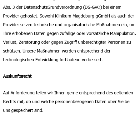
Abs. 3 der DatenschutzGrundverordnung (DS-GVO) bei einem
Provider gehostet. Sowohl Klinikum Magdeburg gGmbH als auch der
Provider setzen technische und organisatorische Maßnahmen ein, um
Ihre erhobenen Daten gegen zufällige oder vorsätzliche Manipulation,
Verlust, Zerstörung oder gegen Zugriff unberechtigter Personen zu
schützen. Unsere Maßnahmen werden entsprechend der
technologischen Entwicklung fortlaufend verbessert.
Auskunftsrecht
Auf Anforderung teilen wir Ihnen gerne entsprechend des geltenden
Rechts mit, ob und welche personenbezogenen Daten über Sie bei
uns gespeichert sind.