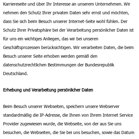
Karriereseite und über Ihr Interesse an unserem Unternehmen. Wir
nehmen den Schutz Ihrer privaten Daten sehr ernst und möchten,
dass Sie sich beim Besuch unserer Internet-Seite wohl fühlen. Der
Schutz Ihrer Privatsphäre bei der Verarbeitung persönlicher Daten ist
für uns ein wichtiges Anliegen, das wir bei unseren
Geschäftsprozessen berücksichtigen. Wir verarbeiten Daten, die beim
Besuch unserer Seite erhoben werden gemäß den
datenschutzrechtlichen Bestimmungen der Bundesrepublik
Deutschland.
Erhebung und Verarbeitung persönlicher Daten
Beim Besuch unserer Webseiten, speichern unsere Webserver
standardmäßig die IP-Adresse, die Ihnen von Ihrem Internet Service
Provider zugewiesen wurde, die Webseite, von der aus Sie uns
besuchen, die Webseiten, die Sie bei uns besuchen, sowie das Datum