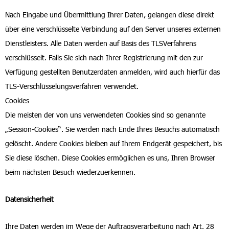
Nach Eingabe und Übermittlung Ihrer Daten, gelangen diese direkt
über eine verschlüsselte Verbindung auf den Server unseres externen
Dienstleisters. Alle Daten werden auf Basis des TLSVerfahrens
verschlüsselt. Falls Sie sich nach Ihrer Registrierung mit den zur
Verfügung gestellten Benutzerdaten anmelden, wird auch hierfür das
TLS-Verschlüsselungsverfahren verwendet.
Cookies
Die meisten der von uns verwendeten Cookies sind so genannte
„Session-Cookies“. Sie werden nach Ende Ihres Besuchs automatisch
gelöscht. Andere Cookies bleiben auf Ihrem Endgerät gespeichert, bis
Sie diese löschen. Diese Cookies ermöglichen es uns, Ihren Browser
beim nächsten Besuch wiederzuerkennen.
Datensicherheit
Ihre Daten werden im Wege der Auftragsverarbeitung nach Art. 28