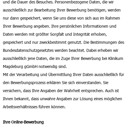
und die Dauer des Besuches. Personenbezogene Daten, die wir
ausschließlich zur Bearbeitung Ihrer Bewerbung benötigen, werden
nur dann gespeichert, wenn Sie uns diese von sich aus im Rahmen
Ihrer Bewerbung angeben. Ihre persönlichen Informationen und
Daten werden mit größter Sorgfalt und Integrität erhoben,
gespeichert und nur zweckbestimmt genutzt. Die Bestimmungen des
Bundesdatenschutzgesetztes werden beachtet. Dabei erheben wir
ausschließlich jene Daten, die im Zuge Ihrer Bewerbung bei Klinikum
Magdeburg gGmbH notwendig sind.
Mit der Verarbeitung und Übermittlung Ihrer Daten ausschließlich für
den Bewerbungsprozess erklären Sie sich einverstanden. Sie
versichern, dass Ihre Angaben der Wahrheit entsprechen. Auch ist
Ihnen bekannt, dass unwahre Angaben zur Lösung eines möglichen
Arbeitsverhältnisses führen können.
Ihre Online-Bewerbung