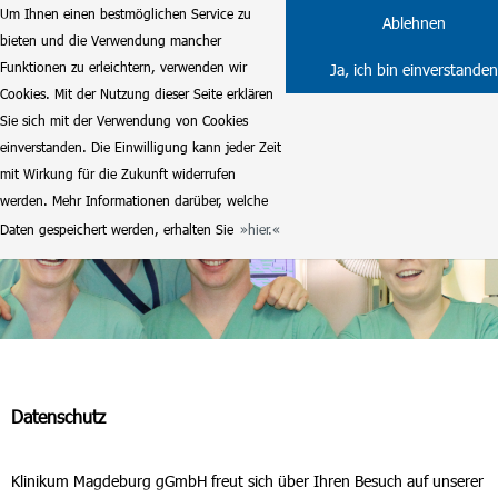
Um Ihnen einen bestmöglichen Service zu
Ablehnen
bieten und die Verwendung mancher
Funktionen zu erleichtern, verwenden wir
Ja, ich bin einverstanden
Cookies. Mit der Nutzung dieser Seite erklären
Sie sich mit der Verwendung von Cookies
einverstanden. Die Einwilligung kann jeder Zeit
mit Wirkung für die Zukunft widerrufen
werden. Mehr Informationen darüber, welche
Daten gespeichert werden, erhalten Sie
hier.
Datenschutz
Klinikum Magdeburg gGmbH freut sich über Ihren Besuch auf unserer