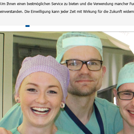
Um Ihnen einen bestmöglichen Service zu bieten und die Verwendung mancher Funkt
einverstanden. Die Einwilligung kann jeder Zeit mit Wirkung für die Zukunft wide
Klinikum Magdeburg
Stel