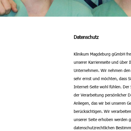
Datenschutz
Klinikum Magdeburg gGmbH freu
unserer Karriereseite und über 
Unternehmen. Wir nehmen den S
sehr ernst und möchten, dass S
Internet-Seite wohl fühlen. Der 
der Verarbeitung persönlicher Da
Anliegen, das wir bei unseren G
berücksichtigen. Wir verarbeite
unserer Seite erhoben werden
datenschutzrechtlichen Bestim