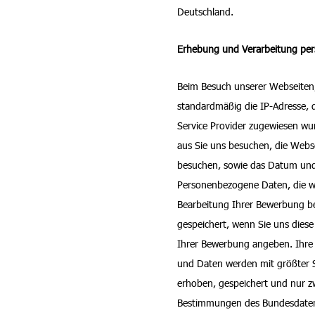
Deutschland.
Erhebung und Verarbeitung per
Beim Besuch unserer Webseiten
standardmäßig die IP-Adresse, 
Service Provider zugewiesen wu
aus Sie uns besuchen, die Webse
besuchen, sowie das Datum und
Personenbezogene Daten, die wir
Bearbeitung Ihrer Bewerbung b
gespeichert, wenn Sie uns dies
Ihrer Bewerbung angeben. Ihre
und Daten werden mit größter S
erhoben, gespeichert und nur z
Bestimmungen des Bundesdaten