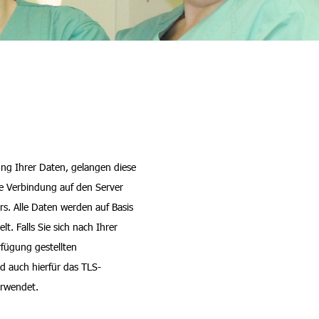
ng Ihrer Daten, gelangen diese
lte Verbindung auf den Server
rs. Alle Daten werden auf Basis
t. Falls Sie sich nach Ihrer
rfügung gestellten
d auch hierfür das TLS-
erwendet.