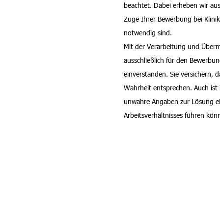
beachtet. Dabei erheben wir aus
Zuge Ihrer Bewerbung bei Kli
notwendig sind.
Mit der Verarbeitung und Überm
ausschließlich für den Bewerbun
einverstanden. Sie versichern, 
Wahrheit entsprechen. Auch ist
unwahre Angaben zur Lösung e
Arbeitsverhältnisses führen kön