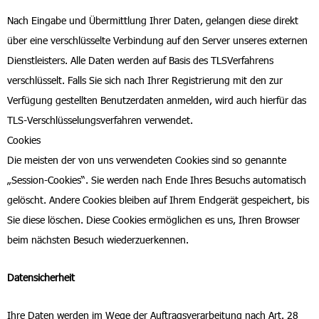
Nach Eingabe und Übermittlung Ihrer Daten, gelangen diese direkt
über eine verschlüsselte Verbindung auf den Server unseres externen
Dienstleisters. Alle Daten werden auf Basis des TLSVerfahrens
verschlüsselt. Falls Sie sich nach Ihrer Registrierung mit den zur
Verfügung gestellten Benutzerdaten anmelden, wird auch hierfür das
TLS-Verschlüsselungsverfahren verwendet.
Cookies
Die meisten der von uns verwendeten Cookies sind so genannte
„Session-Cookies“. Sie werden nach Ende Ihres Besuchs automatisch
gelöscht. Andere Cookies bleiben auf Ihrem Endgerät gespeichert, bis
Sie diese löschen. Diese Cookies ermöglichen es uns, Ihren Browser
beim nächsten Besuch wiederzuerkennen.
Datensicherheit
Ihre Daten werden im Wege der Auftragsverarbeitung nach Art. 28