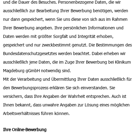
und die Dauer des Besuches. Personenbezogene Daten, die wir
ausschließlich zur Bearbeitung Ihrer Bewerbung benötigen, werden
nur dann gespeichert, wenn Sie uns diese von sich aus im Rahmen
Ihrer Bewerbung angeben. Ihre persönlichen Informationen und
Daten werden mit größter Sorgfalt und Integrität erhoben,
gespeichert und nur zweckbestimmt genutzt. Die Bestimmungen des
Bundesdatenschutzgesetztes werden beachtet. Dabei erheben wir
ausschließlich jene Daten, die im Zuge Ihrer Bewerbung bei Klinikum
Magdeburg gGmbH notwendig sind.
Mit der Verarbeitung und Übermittlung Ihrer Daten ausschließlich für
den Bewerbungsprozess erklären Sie sich einverstanden. Sie
versichern, dass Ihre Angaben der Wahrheit entsprechen. Auch ist
Ihnen bekannt, dass unwahre Angaben zur Lösung eines möglichen
Arbeitsverhältnisses führen können.
Ihre Online-Bewerbung