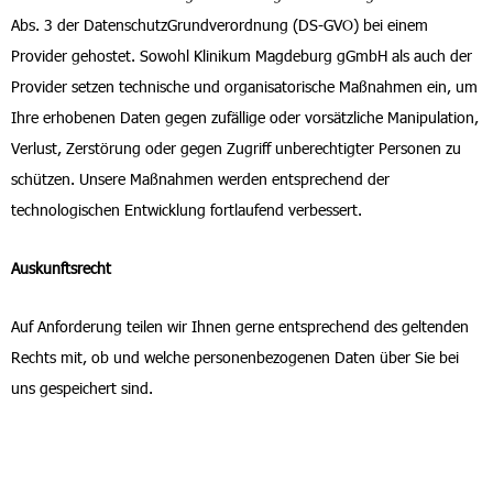
Abs. 3 der DatenschutzGrundverordnung (DS-GVO) bei einem
Provider gehostet. Sowohl Klinikum Magdeburg gGmbH als auch der
Provider setzen technische und organisatorische Maßnahmen ein, um
Ihre erhobenen Daten gegen zufällige oder vorsätzliche Manipulation,
Verlust, Zerstörung oder gegen Zugriff unberechtigter Personen zu
schützen. Unsere Maßnahmen werden entsprechend der
technologischen Entwicklung fortlaufend verbessert.
Auskunftsrecht
Auf Anforderung teilen wir Ihnen gerne entsprechend des geltenden
Rechts mit, ob und welche personenbezogenen Daten über Sie bei
uns gespeichert sind.