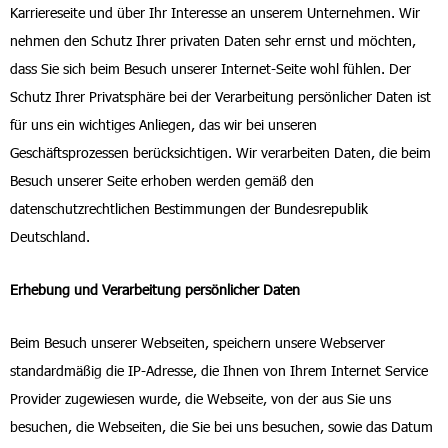
Karriereseite und über Ihr Interesse an unserem Unternehmen. Wir
nehmen den Schutz Ihrer privaten Daten sehr ernst und möchten,
dass Sie sich beim Besuch unserer Internet-Seite wohl fühlen. Der
Schutz Ihrer Privatsphäre bei der Verarbeitung persönlicher Daten ist
für uns ein wichtiges Anliegen, das wir bei unseren
Geschäftsprozessen berücksichtigen. Wir verarbeiten Daten, die beim
Besuch unserer Seite erhoben werden gemäß den
datenschutzrechtlichen Bestimmungen der Bundesrepublik
Deutschland.
Erhebung und Verarbeitung persönlicher Daten
Beim Besuch unserer Webseiten, speichern unsere Webserver
standardmäßig die IP-Adresse, die Ihnen von Ihrem Internet Service
Provider zugewiesen wurde, die Webseite, von der aus Sie uns
besuchen, die Webseiten, die Sie bei uns besuchen, sowie das Datum