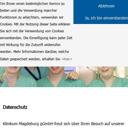
Um Ihnen einen bestmöglichen Service zu
Ablehnen
bieten und die Verwendung mancher
Funktionen zu erleichtern, verwenden wir
Ja, ich bin einverstanden
Cookies. Mit der Nutzung dieser Seite erklären
Sie sich mit der Verwendung von Cookies
einverstanden. Die Einwilligung kann jeder Zeit
mit Wirkung für die Zukunft widerrufen
werden. Mehr Informationen darüber, welche
Daten gespeichert werden, erhalten Sie
hier.
Datenschutz
Klinikum Magdeburg gGmbH freut sich über Ihren Besuch auf unserer