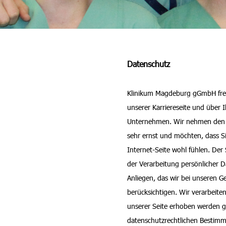
Datenschutz
Klinikum Magdeburg gGmbH freu
unserer Karriereseite und über 
Unternehmen. Wir nehmen den S
sehr ernst und möchten, dass S
Internet-Seite wohl fühlen. Der 
der Verarbeitung persönlicher Da
Anliegen, das wir bei unseren G
berücksichtigen. Wir verarbeite
unserer Seite erhoben werden
datenschutzrechtlichen Bestim