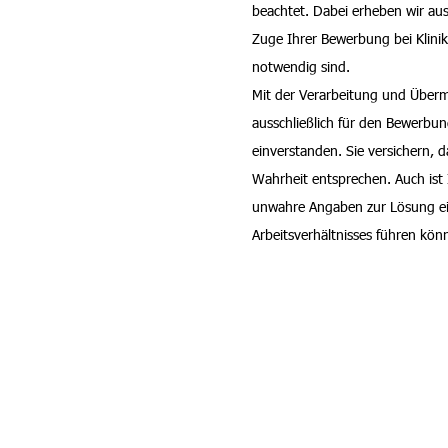
beachtet. Dabei erheben wir aus
Zuge Ihrer Bewerbung bei Kli
notwendig sind.
Mit der Verarbeitung und Überm
ausschließlich für den Bewerbun
einverstanden. Sie versichern, 
Wahrheit entsprechen. Auch ist
unwahre Angaben zur Lösung e
Arbeitsverhältnisses führen kön