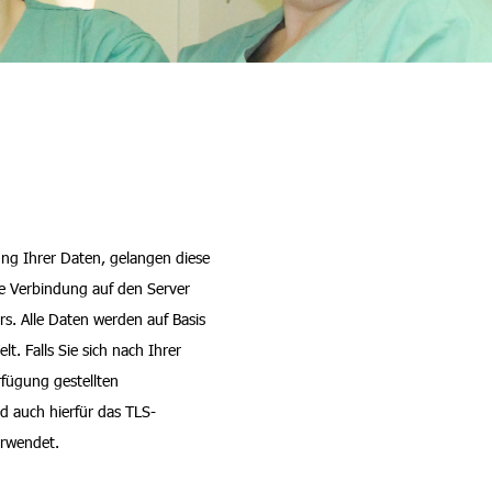
ng Ihrer Daten, gelangen diese
lte Verbindung auf den Server
rs. Alle Daten werden auf Basis
t. Falls Sie sich nach Ihrer
rfügung gestellten
d auch hierfür das TLS-
erwendet.