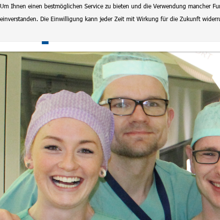
Um Ihnen einen bestmöglichen Service zu bieten und die Verwendung mancher Funkt
einverstanden. Die Einwilligung kann jeder Zeit mit Wirkung für die Zukunft wide
Klinikum Magdeburg
Stel