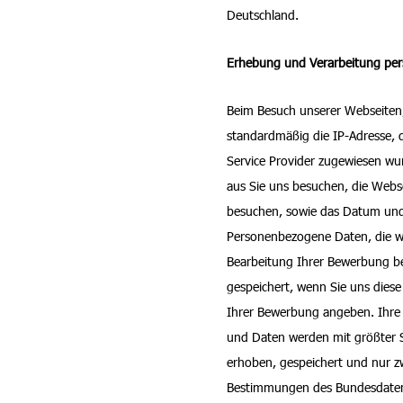
Deutschland.
Erhebung und Verarbeitung per
Beim Besuch unserer Webseiten
standardmäßig die IP-Adresse, 
Service Provider zugewiesen wu
aus Sie uns besuchen, die Webse
besuchen, sowie das Datum und
Personenbezogene Daten, die wir
Bearbeitung Ihrer Bewerbung b
gespeichert, wenn Sie uns dies
Ihrer Bewerbung angeben. Ihre
und Daten werden mit größter S
erhoben, gespeichert und nur z
Bestimmungen des Bundesdaten