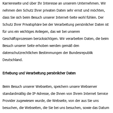
Karriereseite und über Ihr Interesse an unserem Unternehmen. Wir
nehmen den Schutz Ihrer privaten Daten sehr ernst und möchten,
dass Sie sich beim Besuch unserer Internet-Seite wohl fühlen. Der
Schutz Ihrer Privatsphäre bei der Verarbeitung persönlicher Daten ist
für uns ein wichtiges Anliegen, das wir bei unseren
Geschäftsprozessen berücksichtigen. Wir verarbeiten Daten, die beim
Besuch unserer Seite erhoben werden gemäß den
datenschutzrechtlichen Bestimmungen der Bundesrepublik
Deutschland.
Erhebung und Verarbeitung persönlicher Daten
Beim Besuch unserer Webseiten, speichern unsere Webserver
standardmäßig die IP-Adresse, die Ihnen von Ihrem Internet Service
Provider zugewiesen wurde, die Webseite, von der aus Sie uns
besuchen, die Webseiten, die Sie bei uns besuchen, sowie das Datum