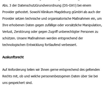
Abs. 3 der DatenschutzGrundverordnung (DS-GVO) bei einem
Provider gehostet. Sowohl Klinikum Magdeburg gGmbH als auch der
Provider setzen technische und organisatorische Maßnahmen ein, um
Ihre erhobenen Daten gegen zufällige oder vorsätzliche Manipulation,
Verlust, Zerstörung oder gegen Zugriff unberechtigter Personen zu
schützen. Unsere Maßnahmen werden entsprechend der
technologischen Entwicklung fortlaufend verbessert.
Auskunftsrecht
Auf Anforderung teilen wir Ihnen gerne entsprechend des geltenden
Rechts mit, ob und welche personenbezogenen Daten über Sie bei
uns gespeichert sind.