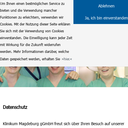
Um Ihnen einen bestmöglichen Service zu
Ablehnen
bieten und die Verwendung mancher
Funktionen zu erleichtern, verwenden wir
Ja, ich bin einverstanden
Cookies. Mit der Nutzung dieser Seite erklären
Sie sich mit der Verwendung von Cookies
einverstanden. Die Einwilligung kann jeder Zeit
mit Wirkung für die Zukunft widerrufen
werden. Mehr Informationen darüber, welche
Daten gespeichert werden, erhalten Sie
hier.
Datenschutz
Klinikum Magdeburg gGmbH freut sich über Ihren Besuch auf unserer