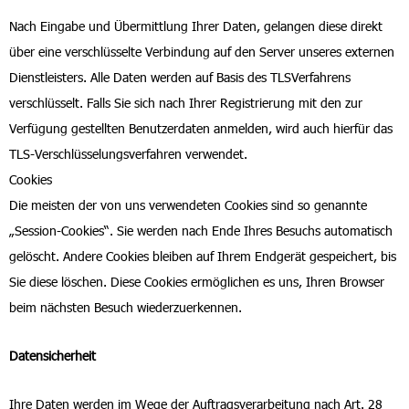
Nach Eingabe und Übermittlung Ihrer Daten, gelangen diese direkt
über eine verschlüsselte Verbindung auf den Server unseres externen
Dienstleisters. Alle Daten werden auf Basis des TLSVerfahrens
verschlüsselt. Falls Sie sich nach Ihrer Registrierung mit den zur
Verfügung gestellten Benutzerdaten anmelden, wird auch hierfür das
TLS-Verschlüsselungsverfahren verwendet.
Cookies
Die meisten der von uns verwendeten Cookies sind so genannte
„Session-Cookies“. Sie werden nach Ende Ihres Besuchs automatisch
gelöscht. Andere Cookies bleiben auf Ihrem Endgerät gespeichert, bis
Sie diese löschen. Diese Cookies ermöglichen es uns, Ihren Browser
beim nächsten Besuch wiederzuerkennen.
Datensicherheit
Ihre Daten werden im Wege der Auftragsverarbeitung nach Art. 28