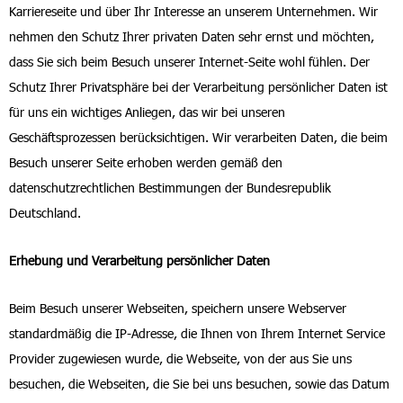
Karriereseite und über Ihr Interesse an unserem Unternehmen. Wir
nehmen den Schutz Ihrer privaten Daten sehr ernst und möchten,
dass Sie sich beim Besuch unserer Internet-Seite wohl fühlen. Der
Schutz Ihrer Privatsphäre bei der Verarbeitung persönlicher Daten ist
für uns ein wichtiges Anliegen, das wir bei unseren
Geschäftsprozessen berücksichtigen. Wir verarbeiten Daten, die beim
Besuch unserer Seite erhoben werden gemäß den
datenschutzrechtlichen Bestimmungen der Bundesrepublik
Deutschland.
Erhebung und Verarbeitung persönlicher Daten
Beim Besuch unserer Webseiten, speichern unsere Webserver
standardmäßig die IP-Adresse, die Ihnen von Ihrem Internet Service
Provider zugewiesen wurde, die Webseite, von der aus Sie uns
besuchen, die Webseiten, die Sie bei uns besuchen, sowie das Datum