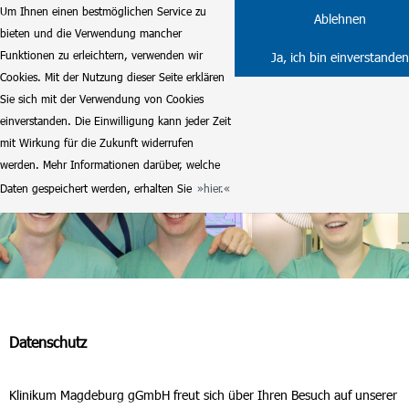
Um Ihnen einen bestmöglichen Service zu
Ablehnen
bieten und die Verwendung mancher
Funktionen zu erleichtern, verwenden wir
Ja, ich bin einverstanden
Cookies. Mit der Nutzung dieser Seite erklären
Sie sich mit der Verwendung von Cookies
einverstanden. Die Einwilligung kann jeder Zeit
mit Wirkung für die Zukunft widerrufen
werden. Mehr Informationen darüber, welche
Daten gespeichert werden, erhalten Sie
hier.
Datenschutz
Klinikum Magdeburg gGmbH freut sich über Ihren Besuch auf unserer