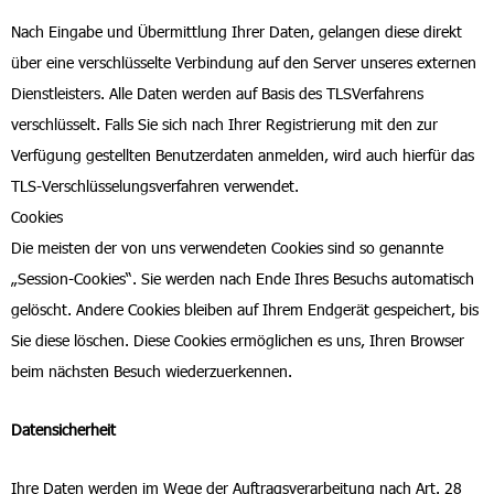
Nach Eingabe und Übermittlung Ihrer Daten, gelangen diese direkt
über eine verschlüsselte Verbindung auf den Server unseres externen
Dienstleisters. Alle Daten werden auf Basis des TLSVerfahrens
verschlüsselt. Falls Sie sich nach Ihrer Registrierung mit den zur
Verfügung gestellten Benutzerdaten anmelden, wird auch hierfür das
TLS-Verschlüsselungsverfahren verwendet.
Cookies
Die meisten der von uns verwendeten Cookies sind so genannte
„Session-Cookies“. Sie werden nach Ende Ihres Besuchs automatisch
gelöscht. Andere Cookies bleiben auf Ihrem Endgerät gespeichert, bis
Sie diese löschen. Diese Cookies ermöglichen es uns, Ihren Browser
beim nächsten Besuch wiederzuerkennen.
Datensicherheit
Ihre Daten werden im Wege der Auftragsverarbeitung nach Art. 28