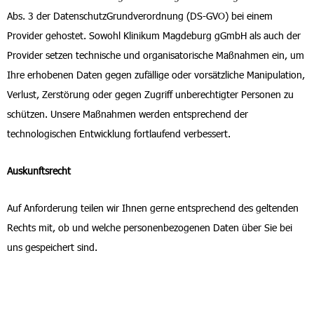
Abs. 3 der DatenschutzGrundverordnung (DS-GVO) bei einem
Provider gehostet. Sowohl Klinikum Magdeburg gGmbH als auch der
Provider setzen technische und organisatorische Maßnahmen ein, um
Ihre erhobenen Daten gegen zufällige oder vorsätzliche Manipulation,
Verlust, Zerstörung oder gegen Zugriff unberechtigter Personen zu
schützen. Unsere Maßnahmen werden entsprechend der
technologischen Entwicklung fortlaufend verbessert.
Auskunftsrecht
Auf Anforderung teilen wir Ihnen gerne entsprechend des geltenden
Rechts mit, ob und welche personenbezogenen Daten über Sie bei
uns gespeichert sind.