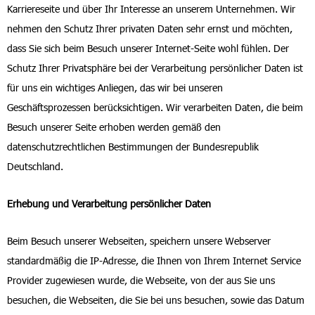
Karriereseite und über Ihr Interesse an unserem Unternehmen. Wir
nehmen den Schutz Ihrer privaten Daten sehr ernst und möchten,
dass Sie sich beim Besuch unserer Internet-Seite wohl fühlen. Der
Schutz Ihrer Privatsphäre bei der Verarbeitung persönlicher Daten ist
für uns ein wichtiges Anliegen, das wir bei unseren
Geschäftsprozessen berücksichtigen. Wir verarbeiten Daten, die beim
Besuch unserer Seite erhoben werden gemäß den
datenschutzrechtlichen Bestimmungen der Bundesrepublik
Deutschland.
Erhebung und Verarbeitung persönlicher Daten
Beim Besuch unserer Webseiten, speichern unsere Webserver
standardmäßig die IP-Adresse, die Ihnen von Ihrem Internet Service
Provider zugewiesen wurde, die Webseite, von der aus Sie uns
besuchen, die Webseiten, die Sie bei uns besuchen, sowie das Datum