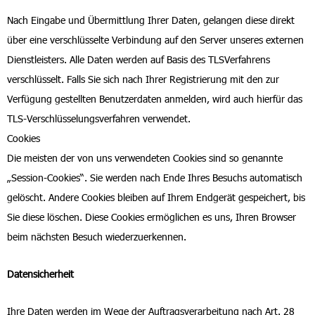
Nach Eingabe und Übermittlung Ihrer Daten, gelangen diese direkt
über eine verschlüsselte Verbindung auf den Server unseres externen
Dienstleisters. Alle Daten werden auf Basis des TLSVerfahrens
verschlüsselt. Falls Sie sich nach Ihrer Registrierung mit den zur
Verfügung gestellten Benutzerdaten anmelden, wird auch hierfür das
TLS-Verschlüsselungsverfahren verwendet.
Cookies
Die meisten der von uns verwendeten Cookies sind so genannte
„Session-Cookies“. Sie werden nach Ende Ihres Besuchs automatisch
gelöscht. Andere Cookies bleiben auf Ihrem Endgerät gespeichert, bis
Sie diese löschen. Diese Cookies ermöglichen es uns, Ihren Browser
beim nächsten Besuch wiederzuerkennen.
Datensicherheit
Ihre Daten werden im Wege der Auftragsverarbeitung nach Art. 28