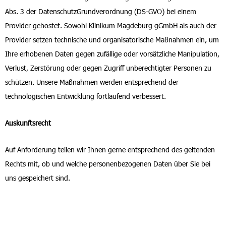
Abs. 3 der DatenschutzGrundverordnung (DS-GVO) bei einem
Provider gehostet. Sowohl Klinikum Magdeburg gGmbH als auch der
Provider setzen technische und organisatorische Maßnahmen ein, um
Ihre erhobenen Daten gegen zufällige oder vorsätzliche Manipulation,
Verlust, Zerstörung oder gegen Zugriff unberechtigter Personen zu
schützen. Unsere Maßnahmen werden entsprechend der
technologischen Entwicklung fortlaufend verbessert.
Auskunftsrecht
Auf Anforderung teilen wir Ihnen gerne entsprechend des geltenden
Rechts mit, ob und welche personenbezogenen Daten über Sie bei
uns gespeichert sind.