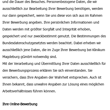
und die Dauer des Besuches. Personenbezogene Daten, die wir
ausschließlich zur Bearbeitung Ihrer Bewerbung benötigen, werden
nur dann gespeichert, wenn Sie uns diese von sich aus im Rahmen
Ihrer Bewerbung angeben. Ihre persönlichen Informationen und
Daten werden mit größter Sorgfalt und Integrität erhoben,
gespeichert und nur zweckbestimmt genutzt. Die Bestimmungen des
Bundesdatenschutzgesetztes werden beachtet. Dabei erheben wir
ausschließlich jene Daten, die im Zuge Ihrer Bewerbung bei Klinikum
Magdeburg gGmbH notwendig sind.
Mit der Verarbeitung und Übermittlung Ihrer Daten ausschließlich für
den Bewerbungsprozess erklären Sie sich einverstanden. Sie
versichern, dass Ihre Angaben der Wahrheit entsprechen. Auch ist
Ihnen bekannt, dass unwahre Angaben zur Lösung eines möglichen
Arbeitsverhältnisses führen können.
Ihre Online-Bewerbung