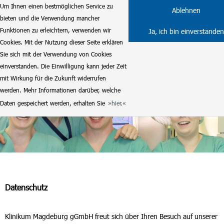
Um Ihnen einen bestmöglichen Service zu
Ablehnen
bieten und die Verwendung mancher
Funktionen zu erleichtern, verwenden wir
Ja, ich bin einverstanden
Cookies. Mit der Nutzung dieser Seite erklären
Sie sich mit der Verwendung von Cookies
einverstanden. Die Einwilligung kann jeder Zeit
mit Wirkung für die Zukunft widerrufen
werden. Mehr Informationen darüber, welche
Daten gespeichert werden, erhalten Sie
hier.
Datenschutz
Klinikum Magdeburg gGmbH freut sich über Ihren Besuch auf unserer