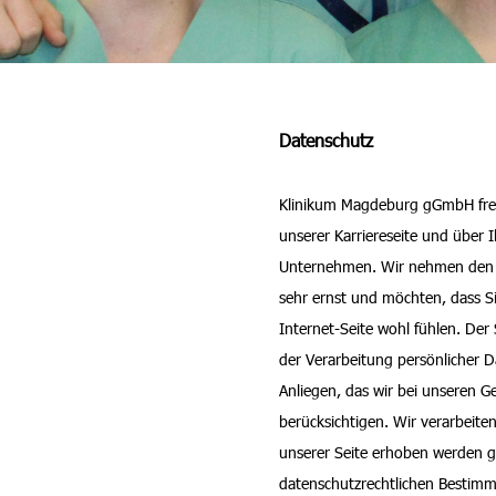
Datenschutz
Klinikum Magdeburg gGmbH freu
unserer Karriereseite und über 
Unternehmen. Wir nehmen den S
sehr ernst und möchten, dass S
Internet-Seite wohl fühlen. Der 
der Verarbeitung persönlicher Da
Anliegen, das wir bei unseren G
berücksichtigen. Wir verarbeite
unserer Seite erhoben werden
datenschutzrechtlichen Bestim