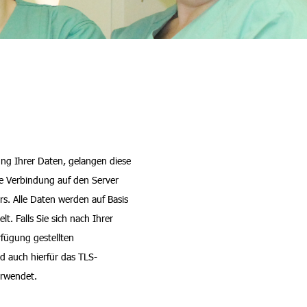
ng Ihrer Daten, gelangen diese
lte Verbindung auf den Server
rs. Alle Daten werden auf Basis
t. Falls Sie sich nach Ihrer
rfügung gestellten
d auch hierfür das TLS-
erwendet.