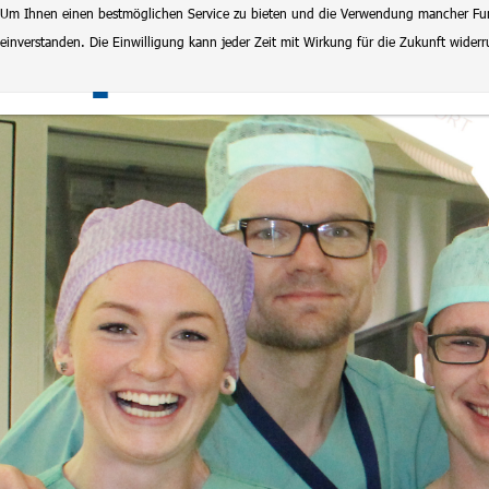
Um Ihnen einen bestmöglichen Service zu bieten und die Verwendung mancher Funkt
einverstanden. Die Einwilligung kann jeder Zeit mit Wirkung für die Zukunft wide
Klinikum Magdeburg
Stel