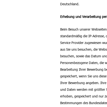
Deutschland.
Erhebung und Verarbeitung per
Beim Besuch unserer Webseiten
standardmäßig die IP-Adresse, 
Service Provider zugewiesen wu
aus Sie uns besuchen, die Webse
besuchen, sowie das Datum und
Personenbezogene Daten, die wir
Bearbeitung Ihrer Bewerbung b
gespeichert, wenn Sie uns dies
Ihrer Bewerbung angeben. Ihre
und Daten werden mit größter S
erhoben, gespeichert und nur z
Bestimmungen des Bundesdaten