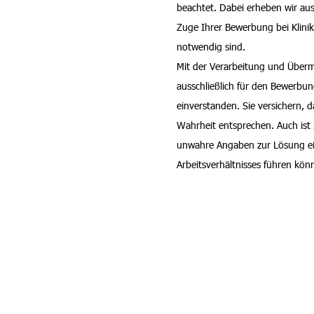
beachtet. Dabei erheben wir aus
Zuge Ihrer Bewerbung bei Kli
notwendig sind.
Mit der Verarbeitung und Überm
ausschließlich für den Bewerbun
einverstanden. Sie versichern, 
Wahrheit entsprechen. Auch ist
unwahre Angaben zur Lösung e
Arbeitsverhältnisses führen kön