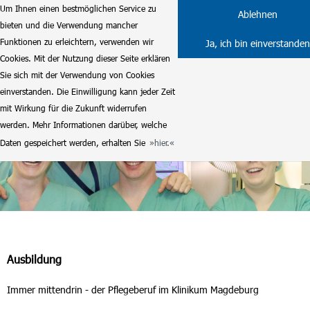
Um Ihnen einen bestmöglichen Service zu
Ablehnen
bieten und die Verwendung mancher
Funktionen zu erleichtern, verwenden wir
Ja, ich bin einverstanden
Cookies. Mit der Nutzung dieser Seite erklären
Sie sich mit der Verwendung von Cookies
einverstanden. Die Einwilligung kann jeder Zeit
mit Wirkung für die Zukunft widerrufen
werden. Mehr Informationen darüber, welche
Daten gespeichert werden, erhalten Sie
hier.
Ausbildung
Immer mittendrin - der Pflegeberuf im Klinikum Magdeburg