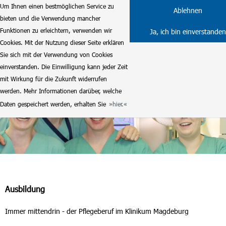
Um Ihnen einen bestmöglichen Service zu
Ablehnen
bieten und die Verwendung mancher
Funktionen zu erleichtern, verwenden wir
Ja, ich bin einverstanden
Cookies. Mit der Nutzung dieser Seite erklären
Sie sich mit der Verwendung von Cookies
einverstanden. Die Einwilligung kann jeder Zeit
mit Wirkung für die Zukunft widerrufen
werden. Mehr Informationen darüber, welche
Daten gespeichert werden, erhalten Sie
hier.
Ausbildung
Immer mittendrin - der Pflegeberuf im Klinikum Magdeburg