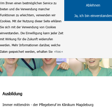
Um Ihnen einen bestmöglichen Service zu
Ablehnen
bieten und die Verwendung mancher
Funktionen zu erleichtern, verwenden wir
Ja, ich bin einverstanden
Cookies. Mit der Nutzung dieser Seite erklären
Sie sich mit der Verwendung von Cookies
einverstanden. Die Einwilligung kann jeder Zeit
mit Wirkung für die Zukunft widerrufen
werden. Mehr Informationen darüber, welche
Daten gespeichert werden, erhalten Sie
hier.
Ausbildung
Immer mittendrin - der Pflegeberuf im Klinikum Magdeburg