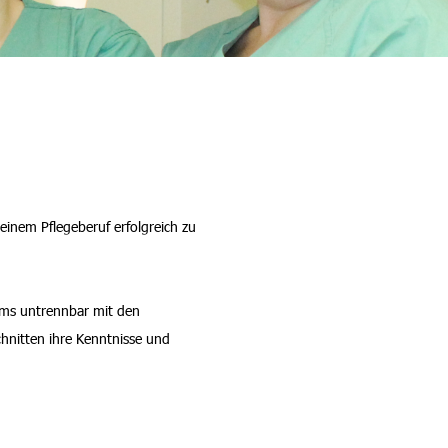
einem Pflegeberuf erfolgreich zu
ums untrennbar mit den
hnitten ihre Kenntnisse und