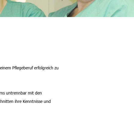
einem Pflegeberuf erfolgreich zu
ums untrennbar mit den
hnitten ihre Kenntnisse und