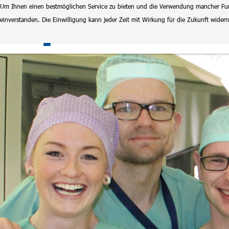
Um Ihnen einen bestmöglichen Service zu bieten und die Verwendung mancher Funkt
einverstanden. Die Einwilligung kann jeder Zeit mit Wirkung für die Zukunft wide
Klinikum Magdeburg
Stel