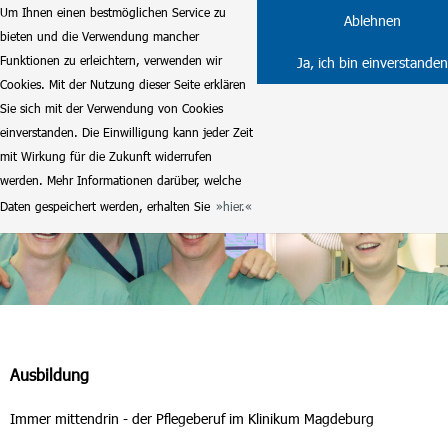
Um Ihnen einen bestmöglichen Service zu
Ablehnen
bieten und die Verwendung mancher
Funktionen zu erleichtern, verwenden wir
Ja, ich bin einverstanden
Cookies. Mit der Nutzung dieser Seite erklären
Sie sich mit der Verwendung von Cookies
einverstanden. Die Einwilligung kann jeder Zeit
mit Wirkung für die Zukunft widerrufen
werden. Mehr Informationen darüber, welche
Daten gespeichert werden, erhalten Sie
hier.
Ausbildung
Immer mittendrin - der Pflegeberuf im Klinikum Magdeburg