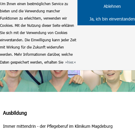
Um Ihnen einen bestmöglichen Service zu
Ablehnen
bieten und die Verwendung mancher
Funktionen zu erleichtern, verwenden wir
Ja, ich bin einverstanden
Cookies. Mit der Nutzung dieser Seite erklären
Sie sich mit der Verwendung von Cookies
einverstanden. Die Einwilligung kann jeder Zeit
mit Wirkung für die Zukunft widerrufen
werden. Mehr Informationen darüber, welche
Daten gespeichert werden, erhalten Sie
hier.
Ausbildung
Immer mittendrin - der Pflegeberuf im Klinikum Magdeburg