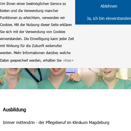
Um Ihnen einen bestmöglichen Service zu
Ablehnen
bieten und die Verwendung mancher
Funktionen zu erleichtern, verwenden wir
Ja, ich bin einverstanden
Cookies. Mit der Nutzung dieser Seite erklären
Sie sich mit der Verwendung von Cookies
einverstanden. Die Einwilligung kann jeder Zeit
mit Wirkung für die Zukunft widerrufen
werden. Mehr Informationen darüber, welche
Daten gespeichert werden, erhalten Sie
hier.
Ausbildung
Immer mittendrin - der Pflegeberuf im Klinikum Magdeburg