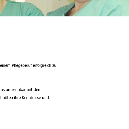
einem Pflegeberuf erfolgreich zu
ums untrennbar mit den
hnitten ihre Kenntnisse und