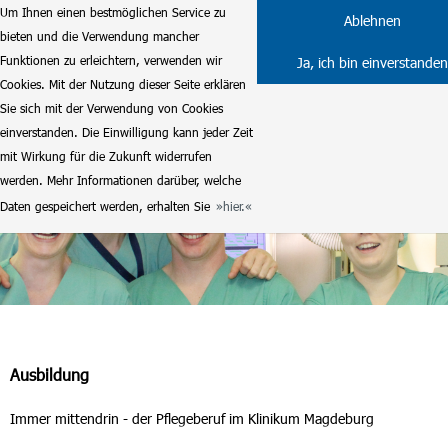
Um Ihnen einen bestmöglichen Service zu
Ablehnen
bieten und die Verwendung mancher
Funktionen zu erleichtern, verwenden wir
Ja, ich bin einverstanden
Cookies. Mit der Nutzung dieser Seite erklären
Sie sich mit der Verwendung von Cookies
einverstanden. Die Einwilligung kann jeder Zeit
mit Wirkung für die Zukunft widerrufen
werden. Mehr Informationen darüber, welche
Daten gespeichert werden, erhalten Sie
hier.
Ausbildung
Immer mittendrin - der Pflegeberuf im Klinikum Magdeburg