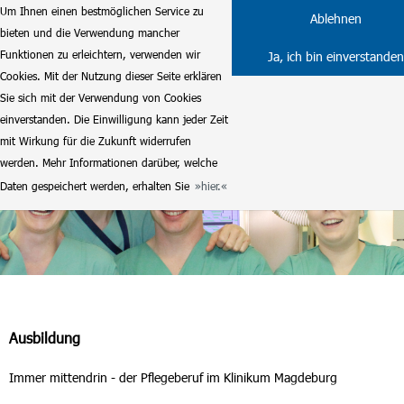
Um Ihnen einen bestmöglichen Service zu
Ablehnen
bieten und die Verwendung mancher
Funktionen zu erleichtern, verwenden wir
Ja, ich bin einverstanden
Cookies. Mit der Nutzung dieser Seite erklären
Sie sich mit der Verwendung von Cookies
einverstanden. Die Einwilligung kann jeder Zeit
mit Wirkung für die Zukunft widerrufen
werden. Mehr Informationen darüber, welche
Daten gespeichert werden, erhalten Sie
hier.
Ausbildung
Immer mittendrin - der Pflegeberuf im Klinikum Magdeburg