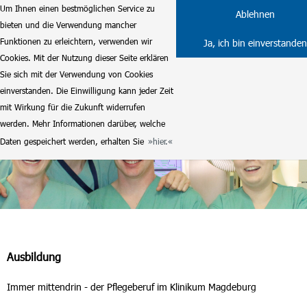
Um Ihnen einen bestmöglichen Service zu
Ablehnen
bieten und die Verwendung mancher
Funktionen zu erleichtern, verwenden wir
Ja, ich bin einverstanden
Cookies. Mit der Nutzung dieser Seite erklären
Sie sich mit der Verwendung von Cookies
einverstanden. Die Einwilligung kann jeder Zeit
mit Wirkung für die Zukunft widerrufen
werden. Mehr Informationen darüber, welche
Daten gespeichert werden, erhalten Sie
hier.
Ausbildung
Immer mittendrin - der Pflegeberuf im Klinikum Magdeburg